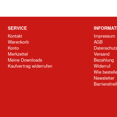
SERVICE
INFORMAT
Kontakt
Impressum
Warenkorb
AGB
Konto
Datenschut
Merkzettel
Versand
Meine Downloads
Bezahlung
Kaufvertrag widerrufen
Widerruf
Wie bestell
Newsletter
Barrierefrei