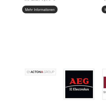
Mehr Informationen