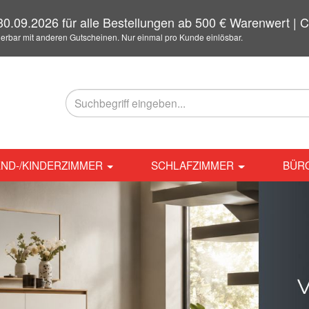
0.09.2026 für alle Bestellungen ab 500 € Warenwert 
ierbar mit anderen Gutscheinen. Nur einmal pro Kunde einlösbar.
ND-/KINDERZIMMER
SCHLAFZIMMER
BÜR