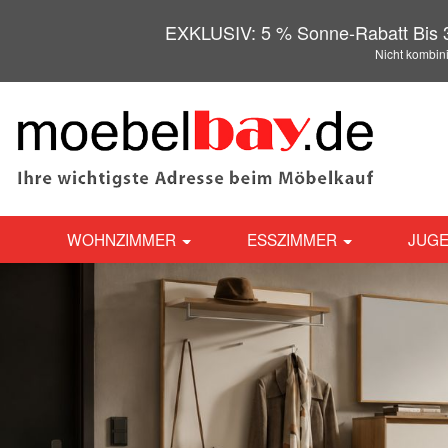
EXKLUSIV: 5 % Sonne-Rabatt Bis 3
Nicht kombin
WOHNZIMMER
ESSZIMMER
JUGE