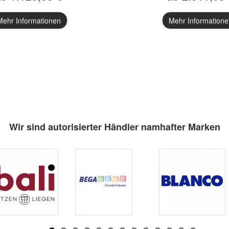
Mehr Informationen
Mehr Informatione
Wir sind autorisierter Händler namhafter Marken