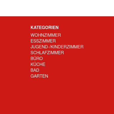
KATEGORIEN
WOHNZIMMER
ESSZIMMER
JUGEND-/KINDERZIMMER
SCHLAFZIMMER
BÜRO
KÜCHE
BAD
GARTEN