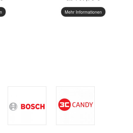
n
Mehr Informationen