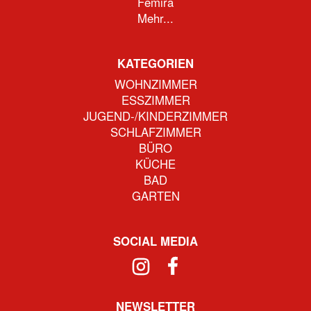
Femira
Mehr...
KATEGORIEN
WOHNZIMMER
ESSZIMMER
JUGEND-/KINDERZIMMER
SCHLAFZIMMER
BÜRO
KÜCHE
BAD
GARTEN
SOCIAL MEDIA
NEWSLETTER