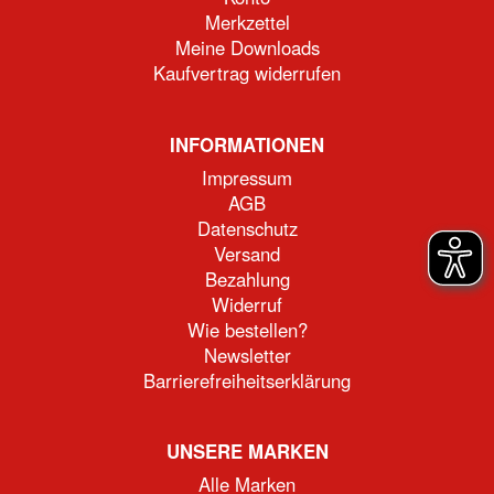
Merkzettel
Meine Downloads
Kaufvertrag widerrufen
INFORMATIONEN
Impressum
AGB
Datenschutz
Versand
Bezahlung
Widerruf
Wie bestellen?
Newsletter
Barrierefreiheitserklärung
UNSERE MARKEN
Alle Marken