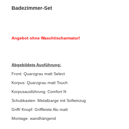
Badezimmer-Set
Angebot ohne Waschtischarmatur!
Abgebildete Ausführung:
Front: Quarzgrau matt Select
Korpus: Quarzgrau matt Touch
Korpusausführung: Comfort N
Schubkasten: Metallzarge mit Softeinzug
Griff/ Knopf: Griffleiste Alu matt
Montage: wandhängend