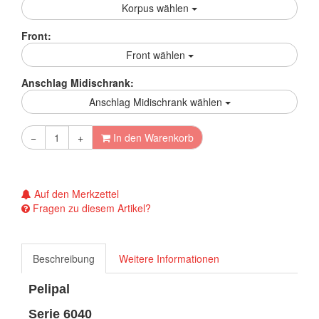
Korpus wählen
Front:
Front wählen
Anschlag Midischrank:
Anschlag Midischrank wählen
−
+
In den Warenkorb
Auf den Merkzettel
Fragen zu diesem Artikel?
Beschreibung
Weitere Informationen
Pelipal
Serie 6040