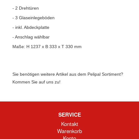
- 2 Drehtüren
- 3 Glaseinlegeböden
- inkl. Abdeckplatte
- Anschlag wählbar
Maße: H 1237 x B 333 x T 330 mm
Sie benötigen weitere Artikel aus dem Pelipal Sortiment?
Kommen Sie auf uns zu!
SERVICE
Kontakt
Warenkorb
Konto