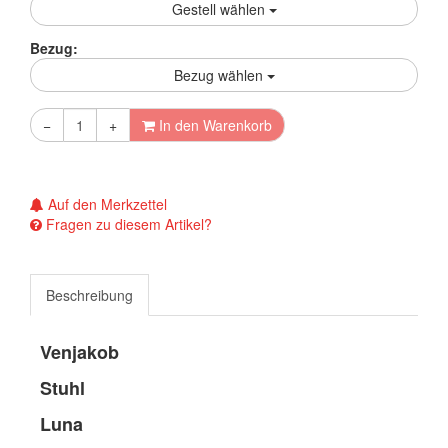
Gestell wählen
Bezug:
Bezug wählen
−
+
In den Warenkorb
Auf den Merkzettel
Fragen zu diesem Artikel?
Beschreibung
Venjakob
Stuhl
Luna