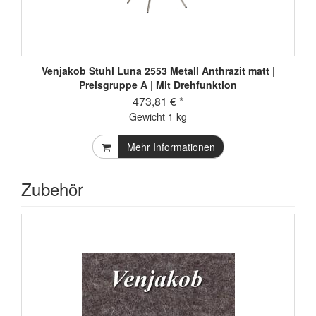
Venjakob Stuhl Luna 2553 Metall Anthrazit matt |
Preisgruppe A | Mit Drehfunktion
473,81 € *
Gewicht
1 kg
Mehr Informationen
Zubehör