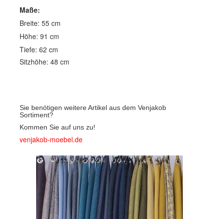
Maße:
Breite: 55 cm
Höhe: 91 cm
Tiefe: 62 cm
Sitzhöhe: 48 cm
Sie benötigen weitere Artikel aus dem Venjakob
Sortiment?
Kommen Sie auf uns zu!
venjakob-moebel.de