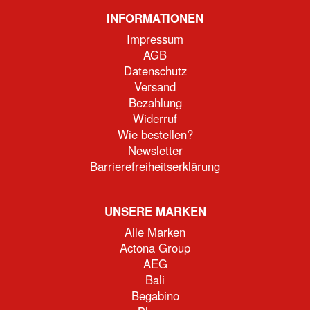
INFORMATIONEN
Impressum
AGB
Datenschutz
Versand
Bezahlung
Widerruf
Wie bestellen?
Newsletter
Barrierefreiheitserklärung
UNSERE MARKEN
Alle Marken
Actona Group
AEG
Bali
Begabino