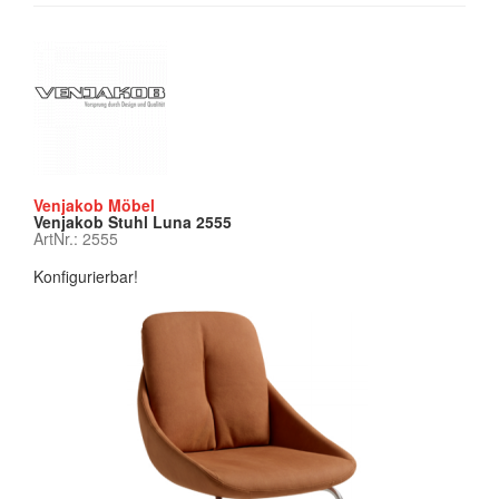
Venjakob Möbel
Venjakob Stuhl Luna 2555
ArtNr.: 2555
Konfigurierbar!