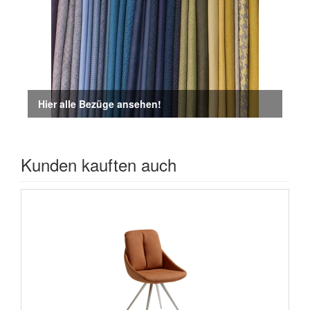
Hier alle Bezüge ansehen!
Kunden kauften auch