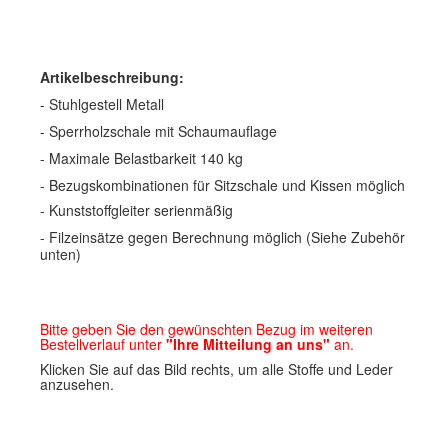
Artikelbeschreibung:
- Stuhlgestell Metall
- Sperrholzschale mit Schaumauflage
- Maximale Belastbarkeit 140 kg
- Bezugskombinationen für Sitzschale und Kissen möglich
- Kunststoffgleiter serienmäßig
- Filzeinsätze gegen Berechnung möglich (Siehe Zubehör
unten)
Bitte geben Sie den gewünschten Bezug
im weiteren
Bestellverlauf unter
"Ihre Mitteilung an uns"
an.
Klicken Sie auf das Bild rechts, um alle Stoffe und Leder
anzusehen.