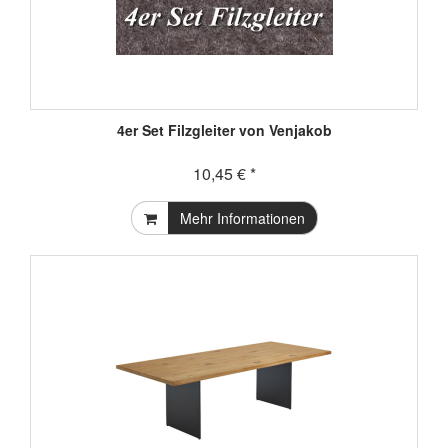
4er Set Filzgleiter von Venjakob
10,45 € *
Mehr Informationen