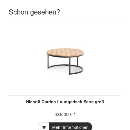
Schon gesehen?
Niehoff Garden Loungetisch Serra groß
485,00 € *
Mehr Informationen