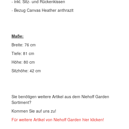
- inkl. Sitz- und Rückenkissen
- Bezug Canvas Heather anthrazit
Maße:
Breite: 76 cm
Tiefe: 81 cm
Höhe: 80 cm
Sitzhöhe: 42 cm
Sie benötigen weitere Artikel aus dem Niehoff Garden
Sortiment?
Kommen Sie auf uns zu!
Für weitere Artikel von Niehoff Garden hier klicken!