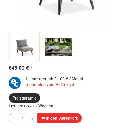
645,00
€
*
Finanzieren ab
21,60 € / Monat
mehr Infos zum Ratenkauf
Preisgarantie
Lieferzeit 8 - 10 Wochen
−
+
In den Warenkorb