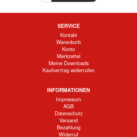
SERVICE
Kontakt
Warenkorb
Konto
Merkzettel
Meine Downloads
Kaufvertrag widerrufen
INFORMATIONEN
Impressum
AGB
Datenschutz
Versand
Bezahlung
Widerruf