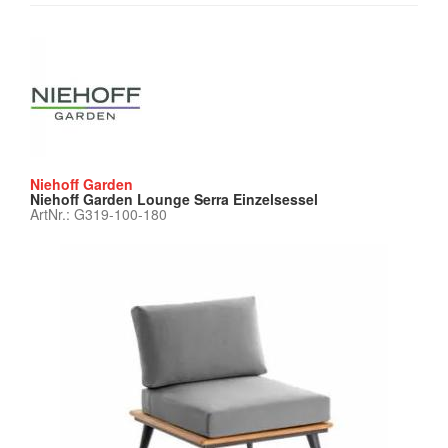
Niehoff Garden
Niehoff Garden Lounge Serra Einzelsessel
ArtNr.: G319-100-180