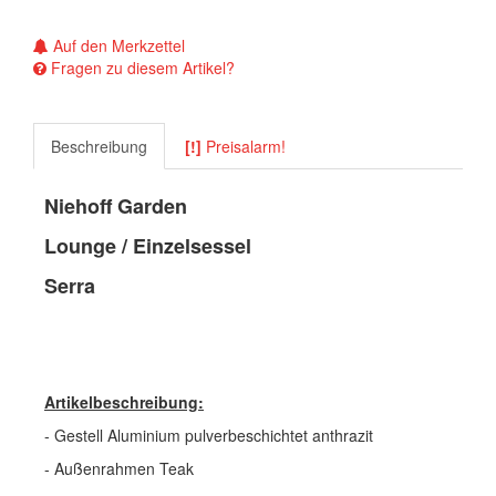
Auf den Merkzettel
Fragen zu diesem Artikel?
Beschreibung
[!]
Preisalarm!
Niehoff Garden
Lounge / Einzelsessel
Serra
Artikelbeschreibung:
- Gestell Aluminium pulverbeschichtet anthrazit
- Außenrahmen Teak