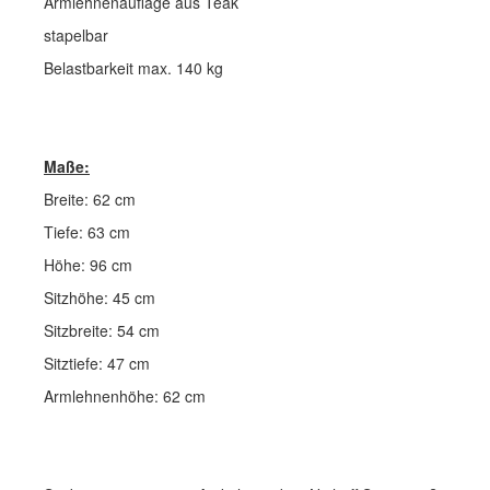
Armlehnenauflage aus Teak
stapelbar
Belastbarkeit max. 140 kg
Maße:
Breite: 62 cm
Tiefe: 63 cm
Höhe: 96 cm
Sitzhöhe: 45 cm
Sitzbreite: 54 cm
Sitztiefe: 47 cm
Armlehnenhöhe: 62 cm