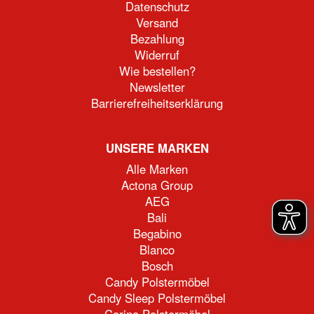
Datenschutz
Versand
Bezahlung
Widerruf
Wie bestellen?
Newsletter
Barrierefreiheitserklärung
UNSERE MARKEN
Alle Marken
Actona Group
AEG
Bali
Begabino
Blanco
Bosch
Candy Polstermöbel
Candy Sleep Polstermöbel