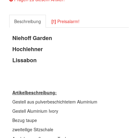
Beschreibung
[!]
Preisalarm!
Niehoff Garden
Hochlehner
Lissabon
Artikelbeschreibung:
Gestell aus pulverbeschichtetem Aluminium
Gestell Aluminium Ivory
Bezug taupe
zweiteilige Sitzschale