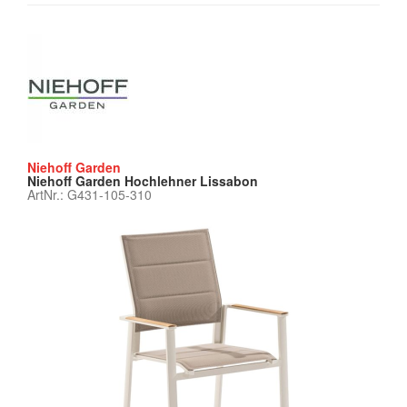
Niehoff Garden
Niehoff Garden Hochlehner Lissabon
ArtNr.: G431-105-310