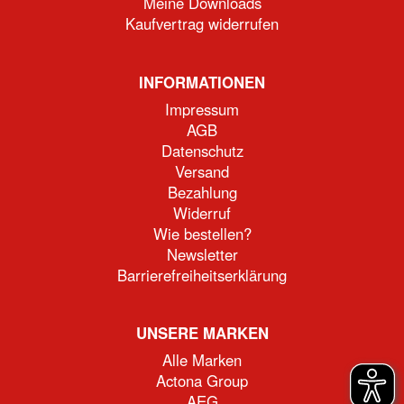
Meine Downloads
Kaufvertrag widerrufen
INFORMATIONEN
Impressum
AGB
Datenschutz
Versand
Bezahlung
Widerruf
Wie bestellen?
Newsletter
Barrierefreiheitserklärung
UNSERE MARKEN
Alle Marken
Actona Group
AEG