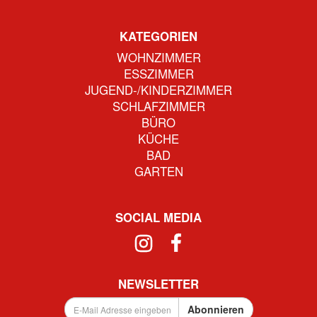
KATEGORIEN
WOHNZIMMER
ESSZIMMER
JUGEND-/KINDERZIMMER
SCHLAFZIMMER
BÜRO
KÜCHE
BAD
GARTEN
SOCIAL MEDIA
NEWSLETTER
E-
Abonnieren