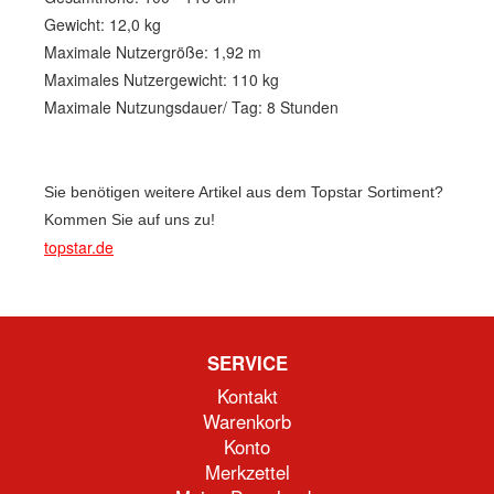
Gewicht: 12,0 kg
Maximale Nutzergröße: 1,92 m
Maximales Nutzergewicht: 110 kg
Maximale Nutzungsdauer/ Tag: 8 Stunden
Sie benötigen weitere Artikel aus dem Topstar Sortiment?
Kommen Sie auf uns zu!
topstar.de
SERVICE
Kontakt
Warenkorb
Konto
Merkzettel