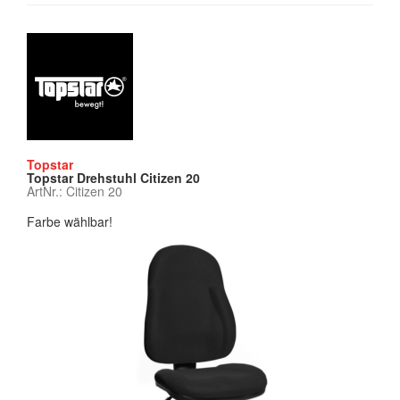
Topstar
Topstar Drehstuhl Citizen 20
ArtNr.: Citizen 20
Farbe wählbar!