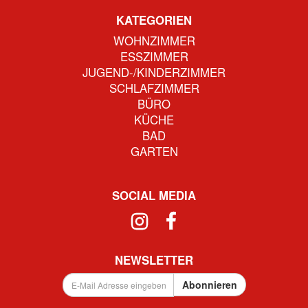
KATEGORIEN
WOHNZIMMER
ESSZIMMER
JUGEND-/KINDERZIMMER
SCHLAFZIMMER
BÜRO
KÜCHE
BAD
GARTEN
SOCIAL MEDIA
NEWSLETTER
E-
Abonnieren
Mail
Adresse