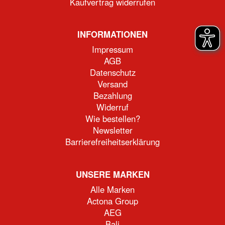
Kaufvertrag widerrufen
INFORMATIONEN
Impressum
AGB
Datenschutz
Versand
Bezahlung
Widerruf
Wie bestellen?
Newsletter
Barrierefreiheitserklärung
UNSERE MARKEN
Alle Marken
Actona Group
AEG
Bali