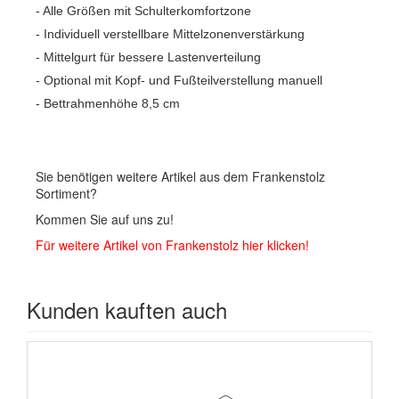
- Alle Größen mit Schulterkomfortzone
- Individuell verstellbare Mittelzonenverstärkung
- Mittelgurt für bessere Lastenverteilung
- Optional mit Kopf- und Fußteilverstellung manuell
- Bettrahmenhöhe 8,5 cm
Sie benötigen weitere Artikel aus dem Frankenstolz
Sortiment?
Kommen Sie auf uns zu!
Für weitere Artikel von Frankenstolz hier klicken!
Kunden kauften auch