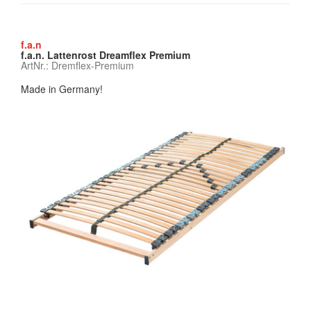
f.a.n
f.a.n. Lattenrost Dreamflex Premium
ArtNr.: Dremflex-Premium
Made in Germany!