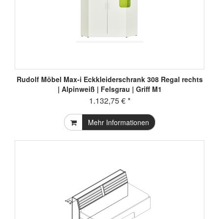
Rudolf Möbel Max-i Eckkleiderschrank 308 Regal rechts
| Alpinweiß | Felsgrau | Griff M1
1.132,75 € *
Mehr Informationen