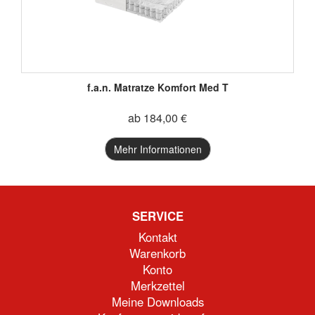
f.a.n. Matratze Komfort Med T
ab 184,00 €
Mehr Informationen
SERVICE
Kontakt
Warenkorb
Konto
Merkzettel
Meine Downloads