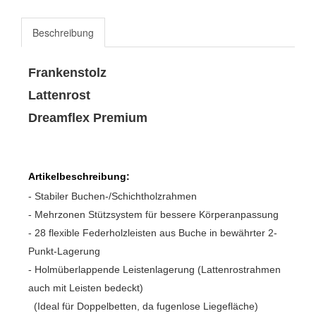
Beschreibung
Frankenstolz
Lattenrost
Dreamflex Premium
Artikelbeschreibung:
- Stabiler Buchen-/Schichtholzrahmen
- Mehrzonen Stützsystem für bessere Körperanpassung
- 28 flexible Federholzleisten aus Buche in bewährter 2-
Punkt-Lagerung
- Holmüberlappende Leistenlagerung (Lattenrostrahmen
auch mit Leisten bedeckt)
(Ideal für Doppelbetten, da fugenlose Liegefläche)