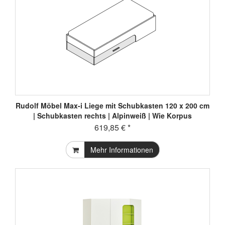
Rudolf Möbel Max-i Liege mit Schubkasten 120 x 200 cm
| Schubkasten rechts | Alpinweiß | Wie Korpus
619,85 € *
Mehr Informationen