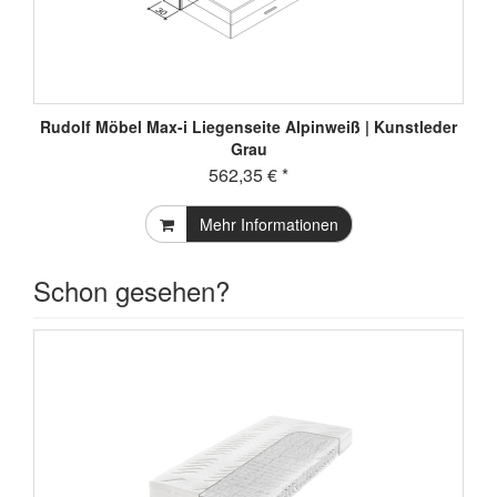
Rudolf Möbel Max-i Liegenseite Alpinweiß | Kunstleder
Grau
562,35 € *
Mehr Informationen
Schon gesehen?