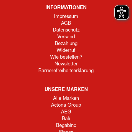
INFORMATIONEN
Impressum
AGB
Datenschutz
Versand
Bezahlung
Widerruf
Wie bestellen?
Newsletter
Barrierefreiheitserklärung
UNSERE MARKEN
Alle Marken
Actona Group
AEG
Bali
Begabino
Blanco