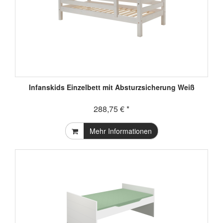
Infanskids Einzelbett mit Absturzsicherung Weiß
288,75 € *
Mehr Informationen