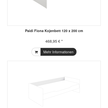
Paidi Fiona Kojenbett 120 x 200 cm
468,95 € *
Mehr Informationen