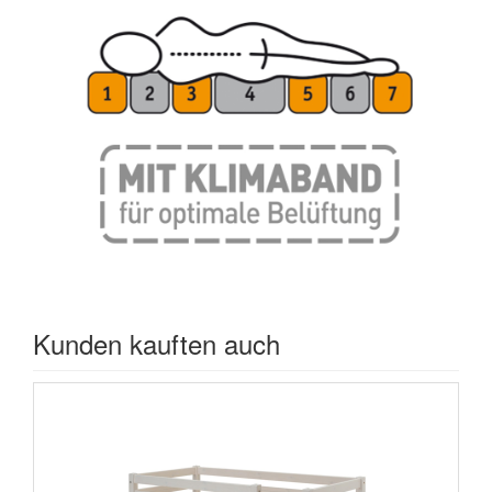
Kunden kauften auch