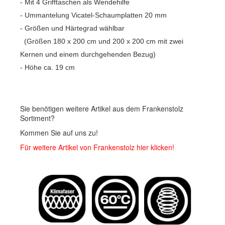
- Mit 4 Grifftaschen als Wendehilfe
- Ummantelung Vicatel-Schaumplatten 20 mm
- Größen und Härtegrad wählbar
(Größen 180 x 200 cm und 200 x 200 cm mit zwei
Kernen und einem durchgehenden Bezug)
- Höhe ca. 19 cm
Sie benötigen weitere Artikel aus dem Frankenstolz
Sortiment?
Kommen Sie auf uns zu!
Für weitere Artikel von Frankenstolz hier klicken!