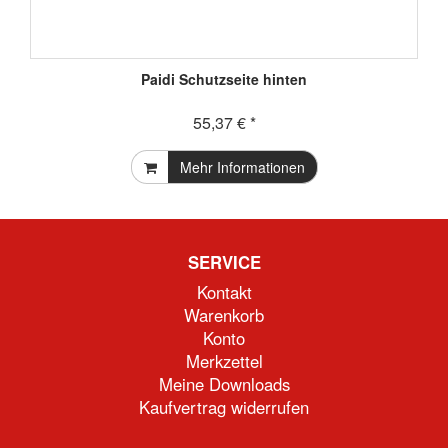
Paidi Schutzseite hinten
55,37 € *
Mehr Informationen
SERVICE
Kontakt
Warenkorb
Konto
Merkzettel
Meine Downloads
Kaufvertrag widerrufen