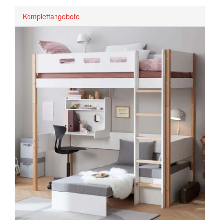
Komplettangebote