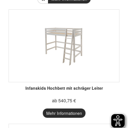
Infanskids Hochbett mit schräger Leiter
ab 540,75 €
Mehr Informationen