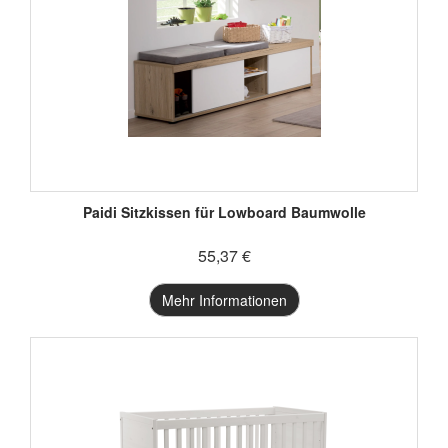
Paidi Sitzkissen für Lowboard Baumwolle
55,37 €
Mehr Informationen