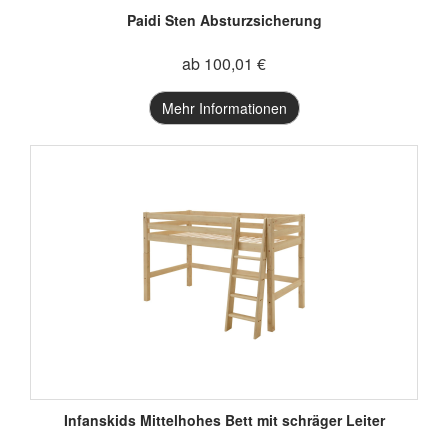
Paidi Sten Absturzsicherung
ab 100,01 €
Mehr Informationen
Infanskids Mittelhohes Bett mit schräger Leiter