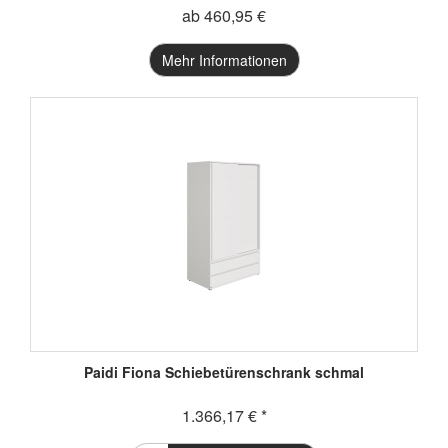
ab 460,95 €
Mehr Informationen
Paidi Fiona Schiebetürenschrank schmal
1.366,17 € *