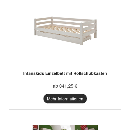
Infanskids Einzelbett mit Rollschubkästen
ab 341,25 €
Mehr Informationen