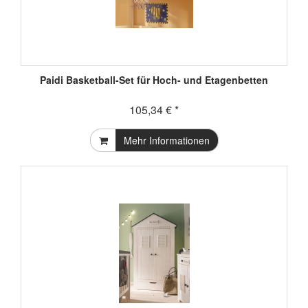
Paidi Basketball-Set für Hoch- und Etagenbetten
105,34 € *
Mehr Informationen