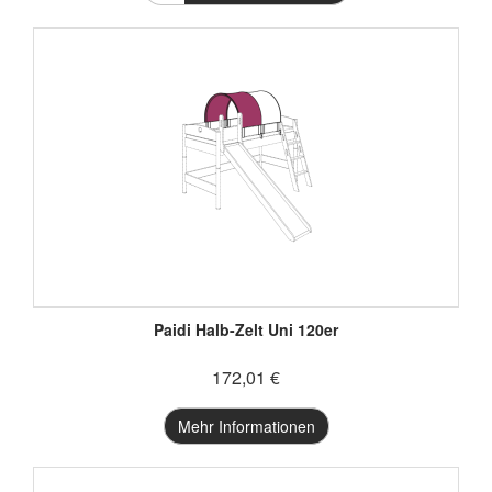
Paidi Halb-Zelt Uni 120er
172,01 €
Mehr Informationen