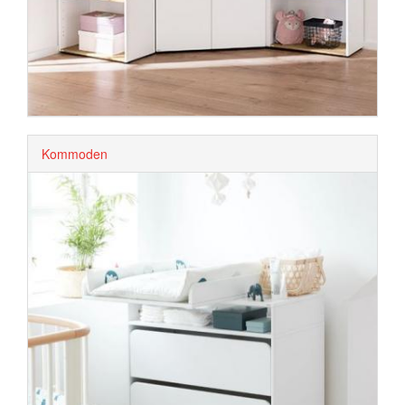
Kommoden