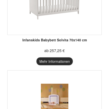
Infanskids Babybett Solvita 70x140 cm
ab 257,25 €
Mehr Informationen