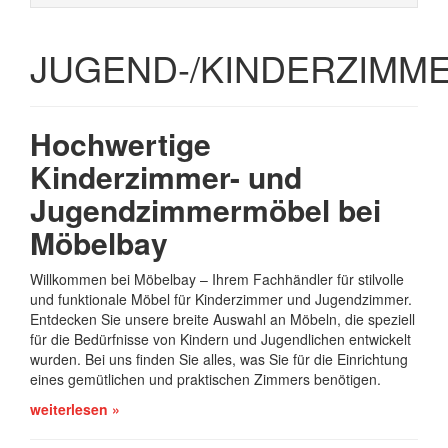
JUGEND-/KINDERZIMM
Hochwertige
Kinderzimmer- und
Jugendzimmermöbel bei
Möbelbay
Willkommen bei Möbelbay – Ihrem Fachhändler für stilvolle
und funktionale Möbel für Kinderzimmer und Jugendzimmer.
Entdecken Sie unsere breite Auswahl an Möbeln, die speziell
für die Bedürfnisse von Kindern und Jugendlichen entwickelt
wurden. Bei uns finden Sie alles, was Sie für die Einrichtung
eines gemütlichen und praktischen Zimmers benötigen.
weiterlesen »