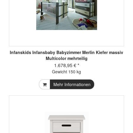
Infanskids Infansbaby Babyzimmer Merlin Kiefer massiv
Multicolor mehrteilig
1.678,95 € *
Gewicht
150 kg
Mehr Informationen