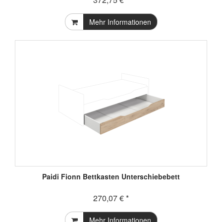
Mehr Informationen
Paidi Fionn Bettkasten Unterschiebebett
270,07 € *
Mehr Informationen