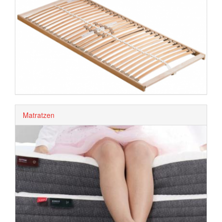
Matratzen