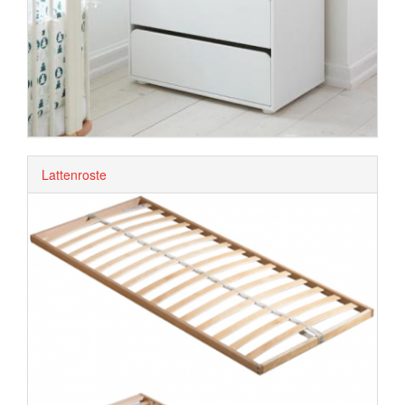
Lattenroste