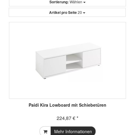
Sortierung:
Wählen
Artikel pro Seite
20
Paidi Kira Lowboard mit Schiebetüren
224,87 € *
Mehr Informationen