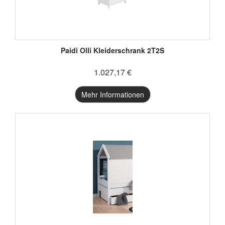
Paidi Olli Kleiderschrank 2T2S
1.027,17 €
Mehr Informationen