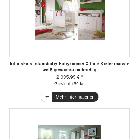
Infanskids Infansbaby Babyzimmer X-Line Kiefer massiv
weiß gewachst mehrteilig
2.035,95 € *
Gewicht
150 kg
Mehr Informationen