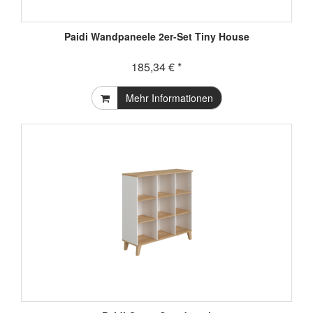
Paidi Wandpaneele 2er-Set Tiny House
185,34 € *
Mehr Informationen