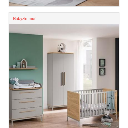
Babyzimmer