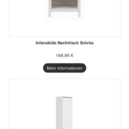
Infanskids Nachttisch Solvita
166,95 €
Mehr Informationen