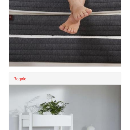
Regale