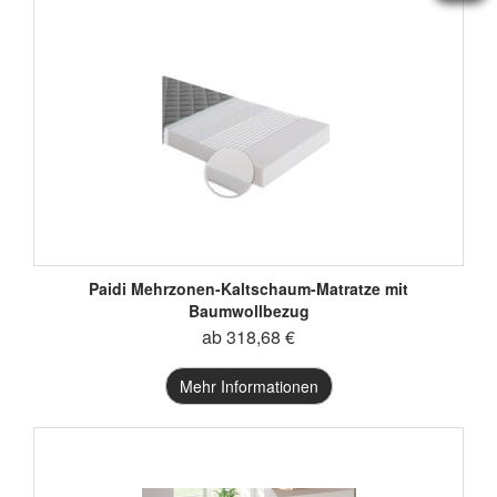
Paidi Mehrzonen-Kaltschaum-Matratze mit
Baumwollbezug
ab 318,68 €
Mehr Informationen