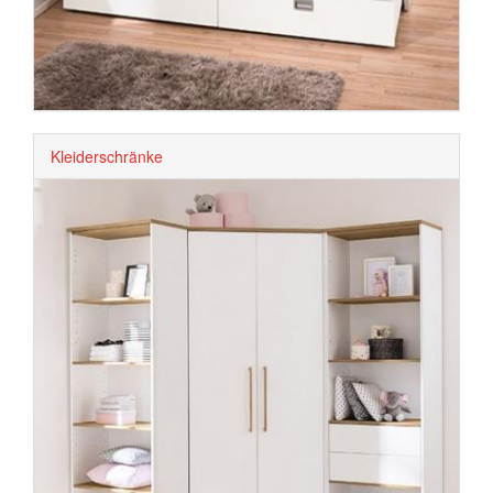
Kleiderschränke