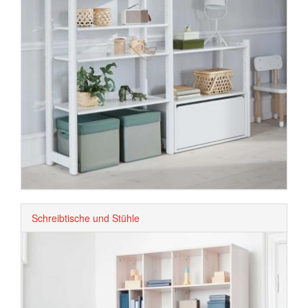
Schreibtische und Stühle