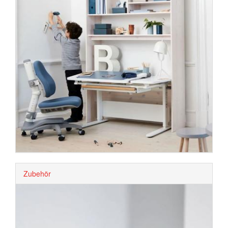
Zubehör