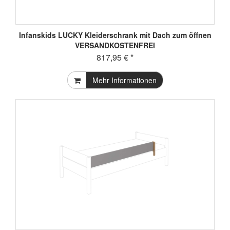
Infanskids LUCKY Kleiderschrank mit Dach zum öffnen
VERSANDKOSTENFREI
817,95 € *
Mehr Informationen