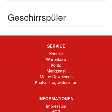
Geschirrspüler
SERVICE
Kontakt
Warenkorb
Konto
Merkzettel
Meine Downloads
Kaufvertrag widerrufen
INFORMATIONEN
Impressum
AGB