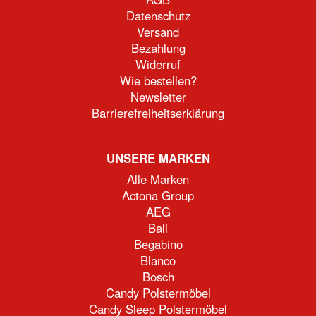
Datenschutz
Versand
Bezahlung
Widerruf
Wie bestellen?
Newsletter
Barrierefreiheitserklärung
UNSERE MARKEN
Alle Marken
Actona Group
AEG
Bali
Begabino
Blanco
Bosch
Candy Polstermöbel
Candy Sleep Polstermöbel