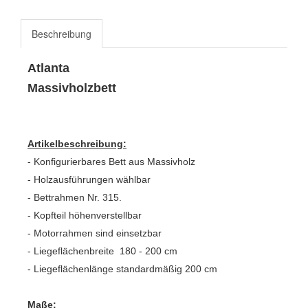
Beschreibung
Atlanta
Massivholzbett
Artikelbeschreibung:
- Konfigurierbares Bett aus Massivholz
- Holzausführungen wählbar
- Bettrahmen Nr. 315.
- Kopfteil höhenverstellbar
- Motorrahmen sind einsetzbar
- Liegeflächenbreite 180 - 200 cm
- Liegeflächenlänge standardmäßig 200 cm
Maße: