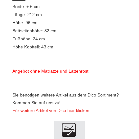
Breite: + 6 cm
Länge: 212 cm
Höhe: 96 cm
Bettseitenhöhe: 82 cm
Fußhöhe: 24 cm
Höhe Kopfteil: 43 cm
Angebot ohne Matratze und Lattenrost.
Sie benötigen weitere Artikel aus dem Dico Sortiment?
Kommen Sie auf uns zu!
Für weitere Artikel von Dico hier klicken!