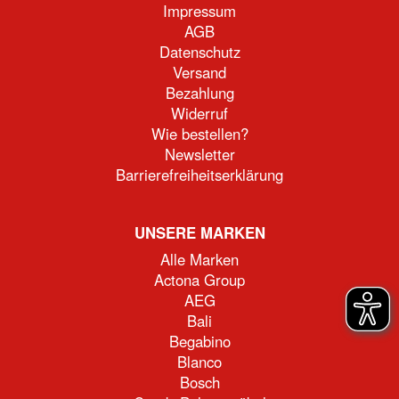
Impressum
AGB
Datenschutz
Versand
Bezahlung
Widerruf
Wie bestellen?
Newsletter
Barrierefreiheitserklärung
UNSERE MARKEN
Alle Marken
Actona Group
AEG
Bali
Begabino
Blanco
Bosch