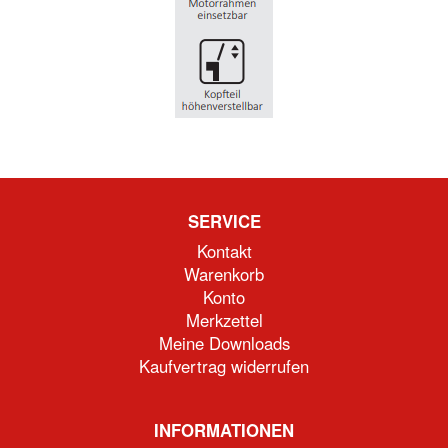
SERVICE
Kontakt
Warenkorb
Konto
Merkzettel
Meine Downloads
Kaufvertrag widerrufen
INFORMATIONEN