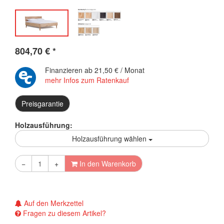
804,70
€
*
Finanzieren ab
21,50 € / Monat
mehr Infos zum Ratenkauf
Preisgarantie
Holzausführung:
Holzausführung wählen
−
+
In den Warenkorb
Auf den Merkzettel
Fragen zu diesem Artikel?