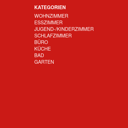
KATEGORIEN
WOHNZIMMER
ESSZIMMER
JUGEND-/KINDERZIMMER
SCHLAFZIMMER
BÜRO
KÜCHE
BAD
GARTEN