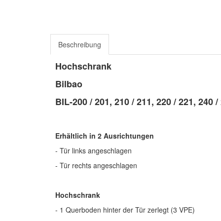
Beschreibung
Hochschrank
Bilbao
BIL-200 / 201, 210 / 211, 220 / 221, 240 /
Erhältlich in 2 Ausrichtungen
- Tür links angeschlagen
- Tür rechts angeschlagen
Hochschrank
- 1 Querboden hinter der Tür zerlegt (3 VPE)