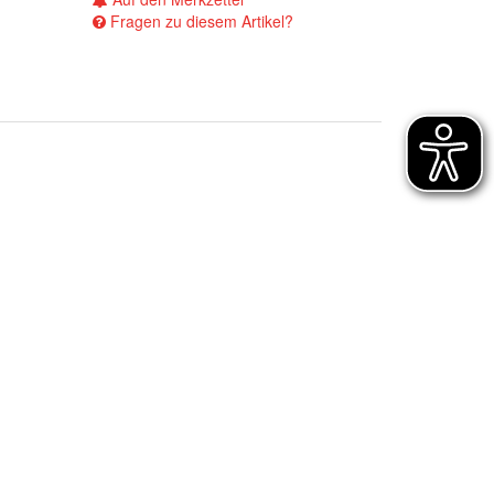
Fragen zu diesem Artikel?