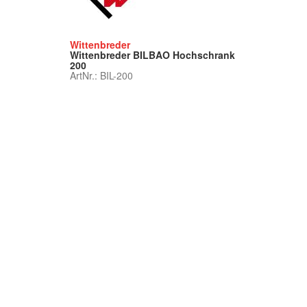
Wittenbreder
Wittenbreder BILBAO Hochschrank
200
ArtNr.: BIL-200