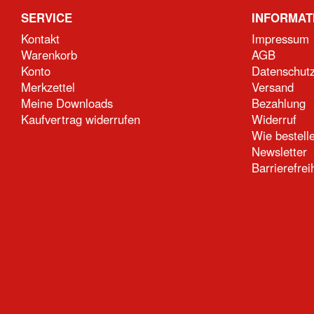
SERVICE
INFORMAT
Kontakt
Impressum
Warenkorb
AGB
Konto
Datenschut
Merkzettel
Versand
Meine Downloads
Bezahlung
Kaufvertrag widerrufen
Widerruf
Wie bestell
Newsletter
Barrierefrei