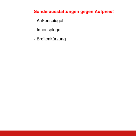
Sonderausstattungen gegen Aufpreis!
- Außenspiegel
- Innenspiegel
- Breitenkürzung