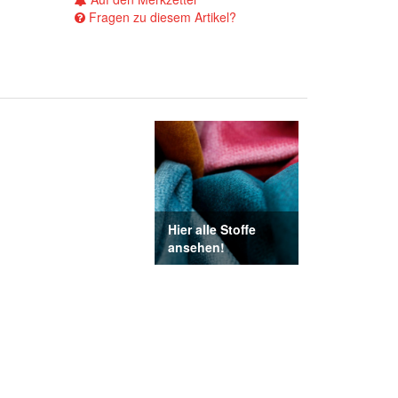
Fragen zu diesem Artikel?
Hier alle Stoffe
ansehen!