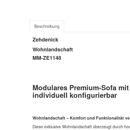
Beschreibung
Zehdenick
Wohnlandschaft
MM-ZE1148
Modulares Premium-Sofa mit 
individuell konfigurierbar
Wohnlandschaft – Komfort und Funktionalität ve
Diese exklusive Wohnlandschaft überzeugt durch ho