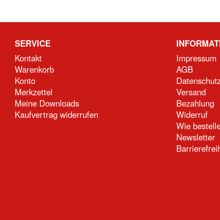
SERVICE
INFORMAT
Kontakt
Impressum
Warenkorb
AGB
Konto
Datenschut
Merkzettel
Versand
Meine Downloads
Bezahlung
Kaufvertrag widerrufen
Widerruf
Wie bestell
Newsletter
Barrierefrei