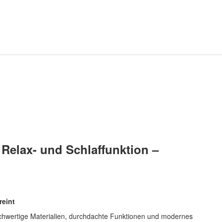
Relax- und Schlaffunktion –
reint
chwertige Materialien, durchdachte Funktionen und modernes