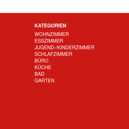
KATEGORIEN
WOHNZIMMER
ESSZIMMER
JUGEND-/KINDERZIMMER
SCHLAFZIMMER
BÜRO
KÜCHE
BAD
GARTEN