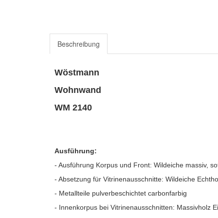
Beschreibung
Wöstmann
Wohnwand
WM 2140
Ausführung:
- Ausführung Korpus und Front: Wildeiche massiv, sof
- Absetzung für Vitrinenausschnitte: Wildeiche Echtho
- Metallteile pulverbeschichtet carbonfarbig
- Innenkorpus bei Vitrinenausschnitten: Massivholz Ei