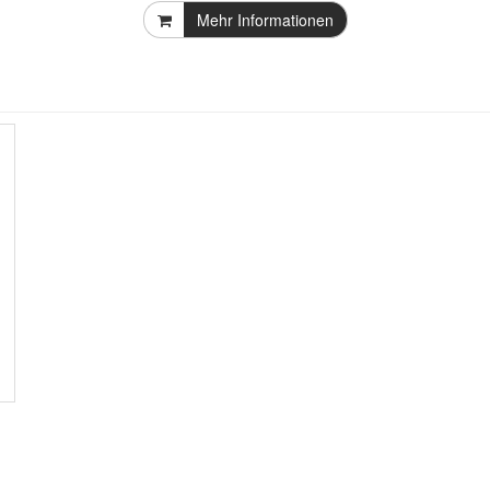
Mehr Informationen