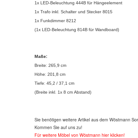
1x LED-Beleuchtung 444B für Hängeelement
1x Trafo inkl. Schalter und Stecker 8015
1x Funkdimmer 8212
(1x LED-Beleuchtung 814B für Wandboard)
Maße:
Breite: 265,9 cm
Höhe: 201,8 cm
Tiefe: 45,2 / 37,1 cm
(Breite inkl. 1x 8 cm Abstand)
Sie benötigen weitere Artikel aus dem Wöstmann So
Kommen Sie auf uns zu!
Für weitere Möbel von Wöstmann hier klicken!