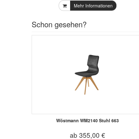
Mehr Informationen
Schon gesehen?
Wöstmann WM2140 Stuhl 663
ab 355,00 €