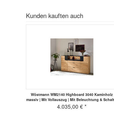
Kunden kauften auch
Wöstmann WM2140 Highboard 3040 Kaminholz
massiv | Mit Vollauszug | Mit Beleuchtung & Schalt
4.035,00 € *