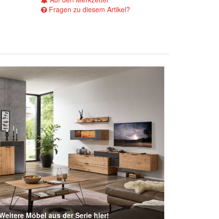
Fragen zu diesem Artikel?
Weitere Möbel aus der Serie hier!