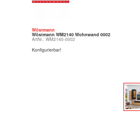
Wöstmann
Wöstmann WM2140 Wohnwand 0002
ArtNr.: WM2140-0002
Konfigurierbar!