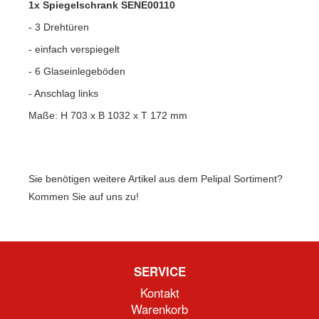
1x Spiegelschrank SENE00110
- 3 Drehtüren
- einfach verspiegelt
- 6 Glaseinlegeböden
- Anschlag links
Maße: H 703 x B 1032 x T 172 mm
Sie benötigen weitere Artikel aus dem Pelipal Sortiment?
Kommen Sie auf uns zu!
SERVICE
Kontakt
Warenkorb