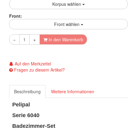
Korpus wählen
Front:
Front wählen
−
+
In den Warenkorb
Auf den Merkzettel
Fragen zu diesem Artikel?
Beschreibung
Weitere Informationen
Pelipal
Serie 6040
Badezimmer-Set