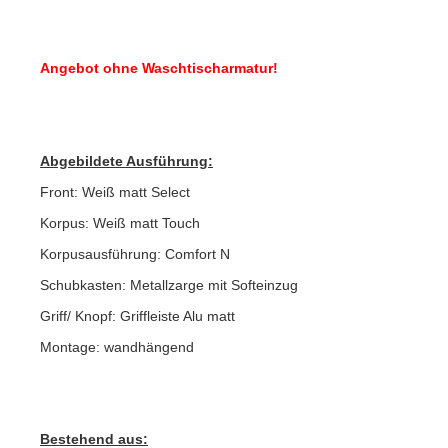
Angebot ohne Waschtischarmatur!
Abgebildete Ausführung:
Front: Weiß matt Select
Korpus: Weiß matt Touch
Korpusausführung: Comfort N
Schubkasten: Metallzarge mit Softeinzug
Griff/ Knopf: Griffleiste Alu matt
Montage: wandhängend
Bestehend aus: