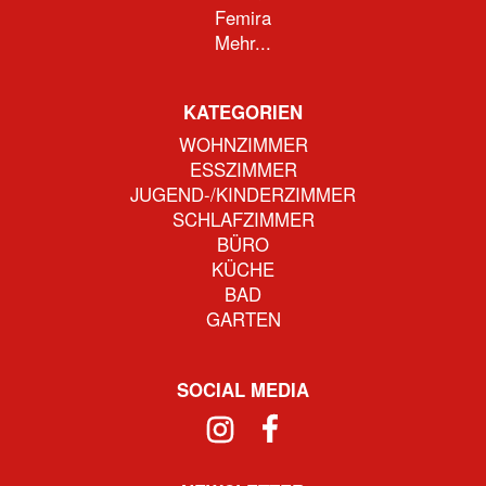
Femira
Mehr...
KATEGORIEN
WOHNZIMMER
ESSZIMMER
JUGEND-/KINDERZIMMER
SCHLAFZIMMER
BÜRO
KÜCHE
BAD
GARTEN
SOCIAL MEDIA