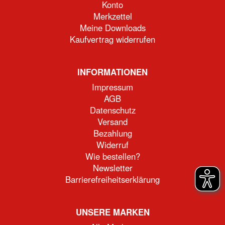
Konto
Merkzettel
Meine Downloads
Kaufvertrag widerrufen
INFORMATIONEN
Impressum
AGB
Datenschutz
Versand
Bezahlung
Widerruf
Wie bestellen?
Newsletter
Barrierefreiheitserklärung
UNSERE MARKEN