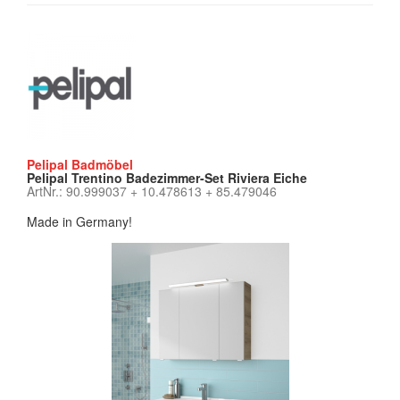
Pelipal Badmöbel
Pelipal Trentino Badezimmer-Set Riviera Eiche
ArtNr.: 90.999037 + 10.478613 + 85.479046
Made in Germany!