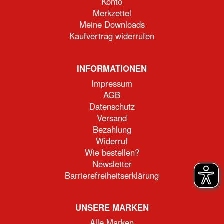
Konto
Merkzettel
Meine Downloads
Kaufvertrag widerrufen
INFORMATIONEN
Impressum
AGB
Datenschutz
Versand
Bezahlung
Widerruf
Wie bestellen?
Newsletter
Barrierefreiheitserklärung
UNSERE MARKEN
Alle Marken