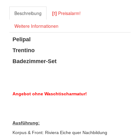
Beschreibung
[!]
Preisalarm!
Weitere Informationen
Pelipal
Trentino
Badezimmer-Set
Angebot ohne Waschtischarmatur!
Ausführung:
Korpus & Front: Riviera Eiche quer Nachbildung