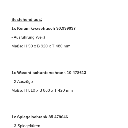
Bestehend aus:
1x Keramikwaschtisch 90.999037
- Ausführung Weiß
Maße: H 50 x B 920 x T 480 mm
1x Waschtischunterschrank 10.478613
- 2 Auszüge
Maße: H 510 x B 860 x T 420 mm
1x Spiegelschrank 85.479046
- 3 Spiegeltüren