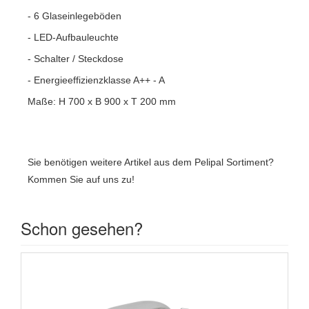
- 6 Glaseinlegeböden
- LED-Aufbauleuchte
- Schalter / Steckdose
- Energieeffizienzklasse A++ - A
Maße: H 700 x B 900 x T 200 mm
Sie benötigen weitere Artikel aus dem Pelipal Sortiment?
Kommen Sie auf uns zu!
Schon gesehen?