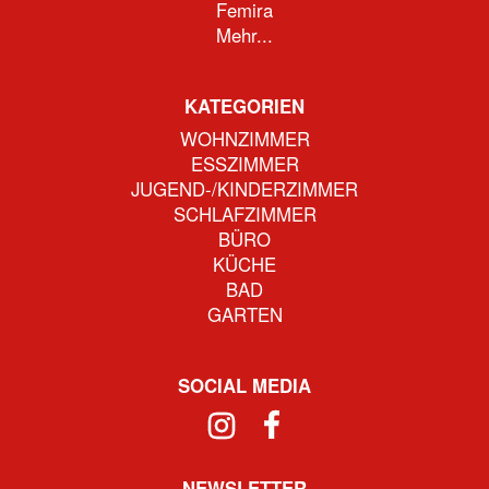
Femira
Mehr...
KATEGORIEN
WOHNZIMMER
ESSZIMMER
JUGEND-/KINDERZIMMER
SCHLAFZIMMER
BÜRO
KÜCHE
BAD
GARTEN
SOCIAL MEDIA
NEWSLETTER