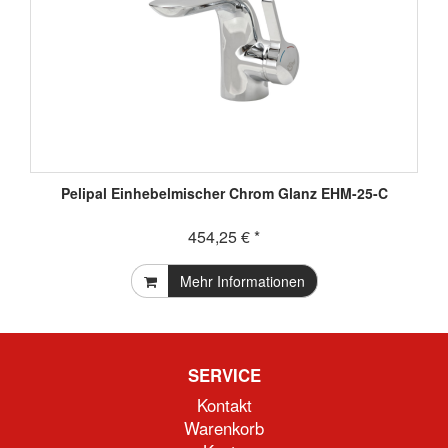
Pelipal Einhebelmischer Chrom Glanz EHM-25-C
454,25 € *
Mehr Informationen
SERVICE
Kontakt
Warenkorb