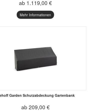
ab 1.119,00 €
Mehr Informationen
ehoff Garden Schutzabdeckung Gartenbank
ab 209,00 €