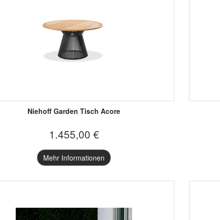
Niehoff Garden Tisch Acore
1.455,00 €
Mehr Informationen