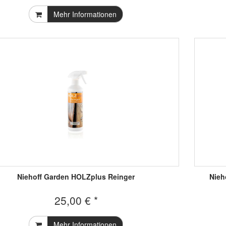
Mehr Informationen
Niehoff Garden HOLZplus Reinger
Nieh
25,00 € *
Mehr Informationen