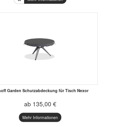
hoff Garden Schutzabdeckung für Tisch Nexor
ab 135,00 €
Mehr Informationen