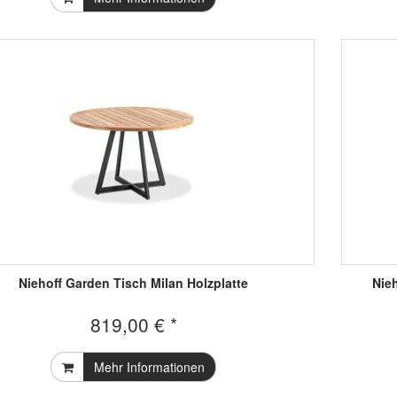
Niehoff Garden Tisch Milan Holzplatte
Nie
819,00 € *
Mehr Informationen