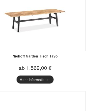
Niehoff Garden Tisch Tavo
ab 1.569,00 €
Mehr Informationen