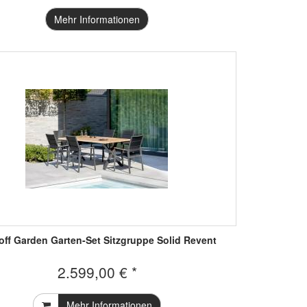
Mehr Informationen
off Garden Garten-Set Sitzgruppe Solid Revent
2.599,00 € *
Mehr Informationen