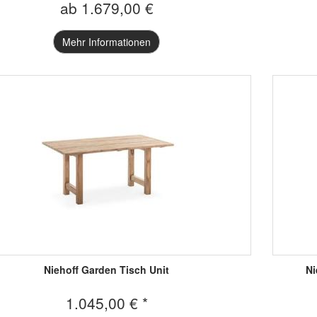
ab 1.679,00 €
Mehr Informationen
Niehoff Garden Tisch Unit
Ni
1.045,00 € *