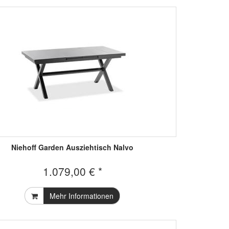
Niehoff Garden Ausziehtisch Nalvo
1.079,00 € *
Mehr Informationen