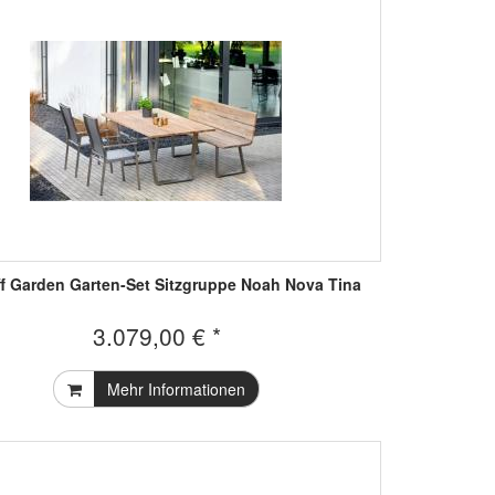
f Garden Garten-Set Sitzgruppe Noah Nova Tina
3.079,00 € *
Mehr Informationen