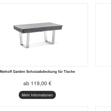
Niehoff Garden Schutzabdeckung für Tische
ab 119,00 €
Mehr Informationen