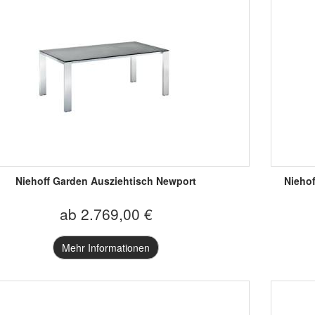
Niehoff Garden Ausziehtisch Newport
Niehof
ab 2.769,00 €
Mehr Informationen