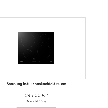
Samsung Induktionskochfeld 60 cm
595,00 € *
Gewicht
15 kg