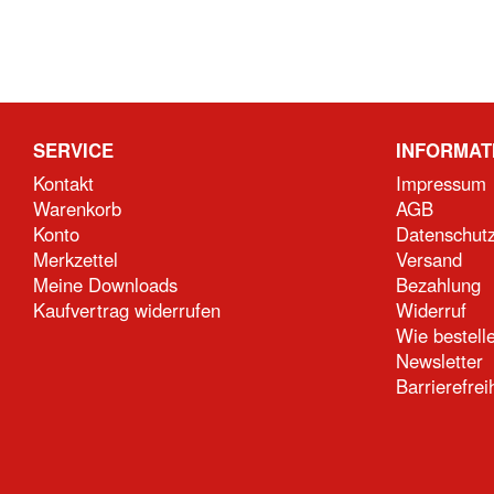
SERVICE
INFORMAT
Kontakt
Impressum
Warenkorb
AGB
Konto
Datenschut
Merkzettel
Versand
Meine Downloads
Bezahlung
Kaufvertrag widerrufen
Widerruf
Wie bestell
Newsletter
Barrierefrei