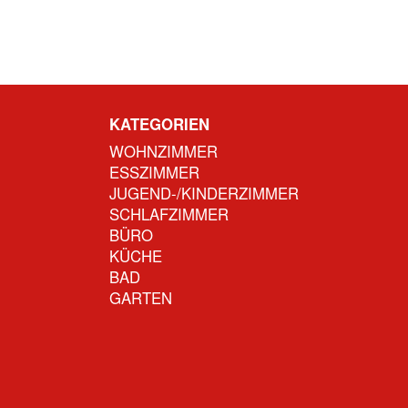
KATEGORIEN
WOHNZIMMER
ESSZIMMER
JUGEND-/KINDERZIMMER
SCHLAFZIMMER
BÜRO
KÜCHE
BAD
GARTEN