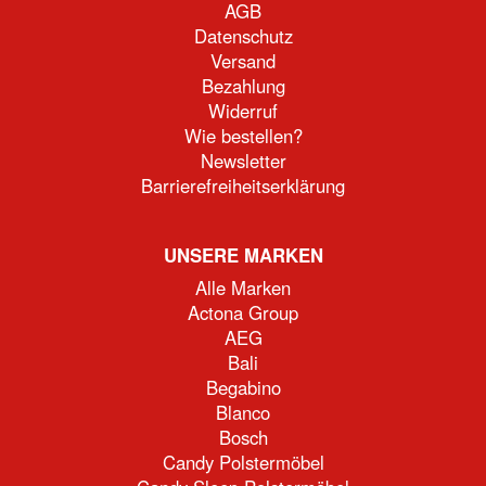
AGB
Datenschutz
Versand
Bezahlung
Widerruf
Wie bestellen?
Newsletter
Barrierefreiheitserklärung
UNSERE MARKEN
Alle Marken
Actona Group
AEG
Bali
Begabino
Blanco
Bosch
Candy Polstermöbel