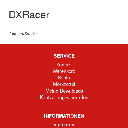
DXRacer
Gaming-Stühle
SERVICE
Kontakt
Warenkorb
Konto
Merkzettel
Meine Downloads
Kaufvertrag widerrufen
INFORMATIONEN
Impressum