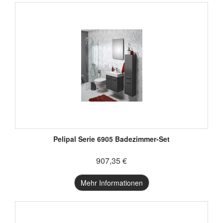
Pelipal Serie 6905 Badezimmer-Set
907,35 €
Mehr Informationen