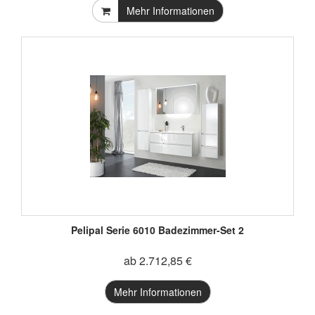
Mehr Informationen
Pelipal Serie 6010 Badezimmer-Set 2
ab 2.712,85 €
Mehr Informationen