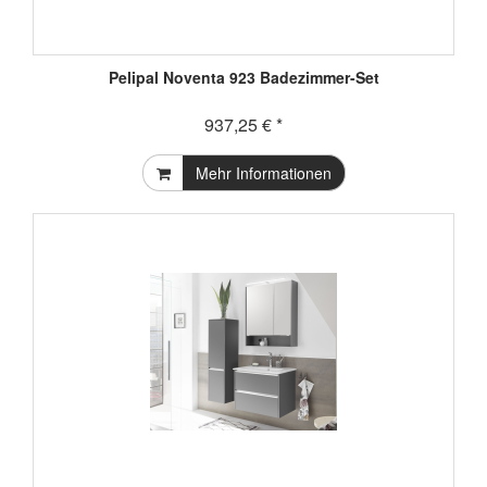
Pelipal Noventa 923 Badezimmer-Set
937,25 € *
Mehr Informationen