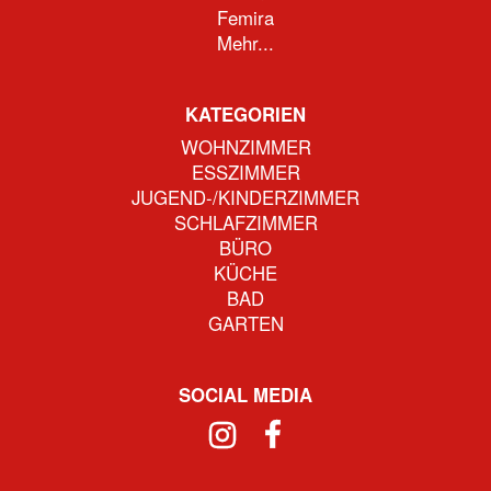
Femira
Mehr...
KATEGORIEN
WOHNZIMMER
ESSZIMMER
JUGEND-/KINDERZIMMER
SCHLAFZIMMER
BÜRO
KÜCHE
BAD
GARTEN
SOCIAL MEDIA