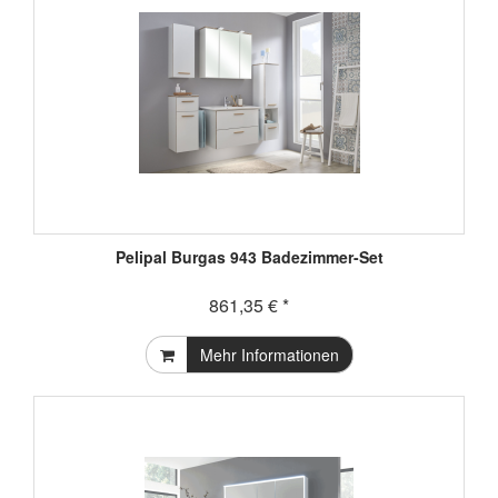
Pelipal Burgas 943 Badezimmer-Set
861,35 € *
Mehr Informationen