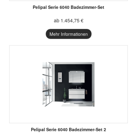
Pelipal Serie 6040 Badezimmer-Set
ab 1.454,75 €
Mehr Informationen
Pelipal Serie 6040 Badezimmer-Set 2