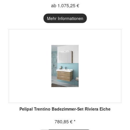
ab 1.075,25 €
Mehr Informationen
Pelipal Trentino Badezimmer-Set Riviera Eiche
780,85 € *