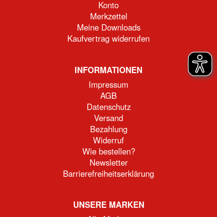
Konto
Merkzettel
Meine Downloads
Kaufvertrag widerrufen
INFORMATIONEN
Impressum
AGB
Datenschutz
Versand
Bezahlung
Widerruf
Wie bestellen?
Newsletter
Barrierefreiheitserklärung
UNSERE MARKEN