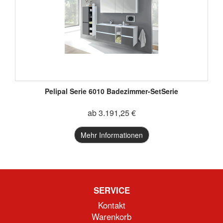
Pelipal Serie 6010 Badezimmer-SetSerie
ab 3.191,25 €
Mehr Informationen
SERVICE
Kontakt
Warenkorb