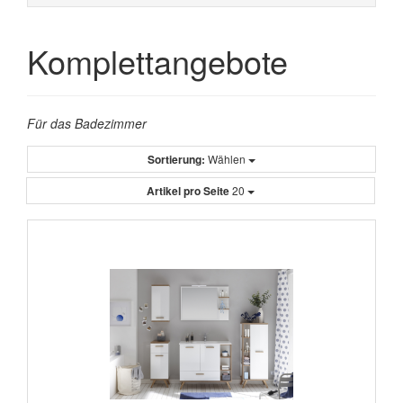
Komplettangebote
Für das Badezimmer
Sortierung:
Wählen
Artikel pro Seite
20