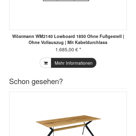
Wöstmann WM2140 Lowboard 1850 Ohne Fußgestell |
Ohne Vollauszug | Mit Kabeldurchlass
1.685,00 € *
Mehr Informationen
Schon gesehen?