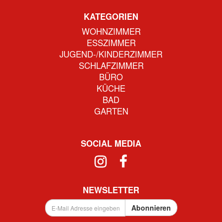
KATEGORIEN
WOHNZIMMER
ESSZIMMER
JUGEND-/KINDERZIMMER
SCHLAFZIMMER
BÜRO
KÜCHE
BAD
GARTEN
SOCIAL MEDIA
NEWSLETTER
E-
Abonnieren
Mail