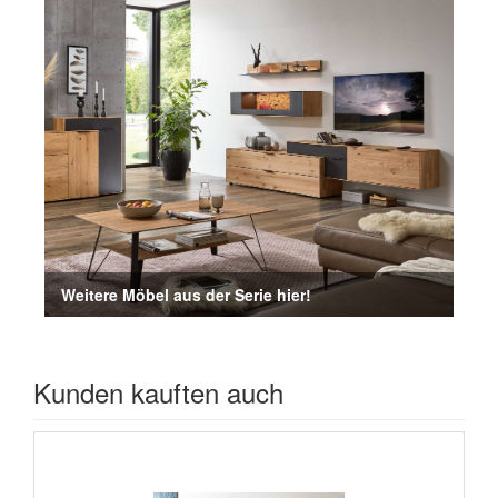
Weitere Möbel aus der Serie hier!
Kunden kauften auch