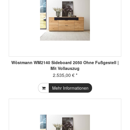
Wöstmann WM2140 Sideboard 2050 Ohne Fußgestell |
Mit Vollauszug
2.535,00 € *
Mehr Informationen