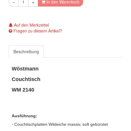
−
+
In den Warenkorb
Auf den Merkzettel
Fragen zu diesem Artikel?
Beschreibung
Wöstmann
Couchtisch
WM 2140
Ausführung:
- Couchtischplatten Wildeiche massiv, soft gebürstet