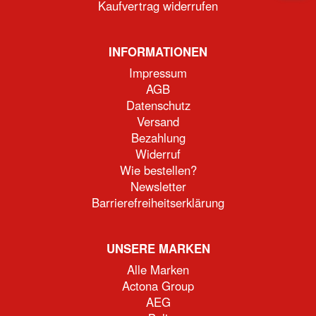
Kaufvertrag widerrufen
INFORMATIONEN
Impressum
AGB
Datenschutz
Versand
Bezahlung
Widerruf
Wie bestellen?
Newsletter
Barrierefreiheitserklärung
UNSERE MARKEN
Alle Marken
Actona Group
AEG