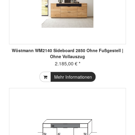
Wöstmann WM2140 Sideboard 2850 Ohne Fußgestell |
Ohne Vollauszug
2.185,00 € *
Mehr Informationen