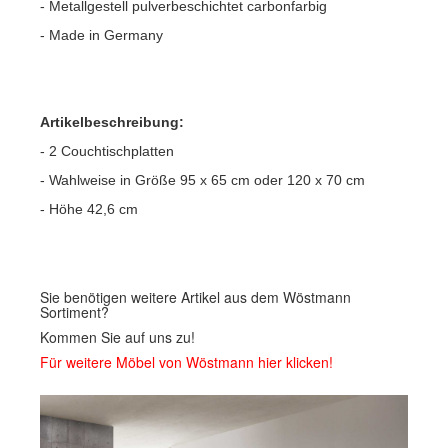
- Metallgestell pulverbeschichtet carbonfarbig
- Made in Germany
Artikelbeschreibung:
- 2 Couchtischplatten
- Wahlweise in Größe 95 x 65 cm oder 120 x 70 cm
- Höhe 42,6 cm
Sie benötigen weitere Artikel aus dem Wöstmann
Sortiment?
Kommen Sie auf uns zu!
Für weitere Möbel von Wöstmann hier klicken!