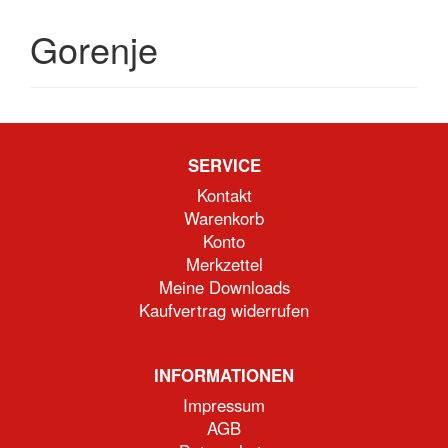
Gorenje
SERVICE
Kontakt
Warenkorb
Konto
Merkzettel
Meine Downloads
Kaufvertrag widerrufen
INFORMATIONEN
Impressum
AGB