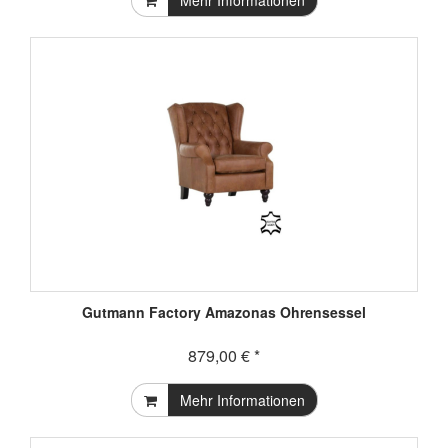
Gutmann Factory Amazonas Ohrensessel
879,00 € *
Mehr Informationen