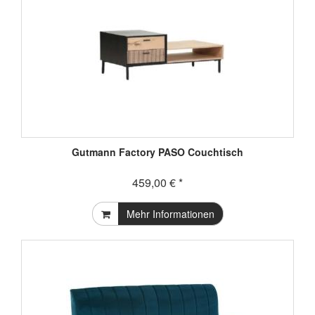
Gutmann Factory PASO Couchtisch
459,00 € *
Mehr Informationen