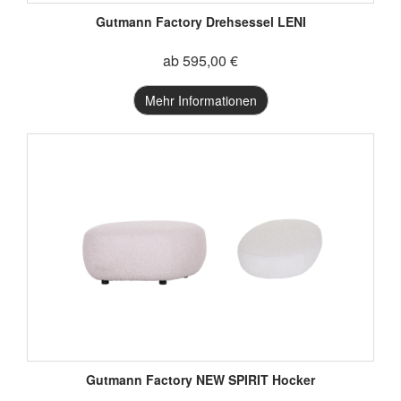
Gutmann Factory Drehsessel LENI
ab 595,00 €
Mehr Informationen
Gutmann Factory NEW SPIRIT Hocker