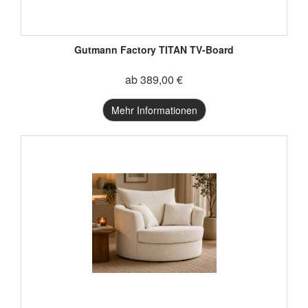
Gutmann Factory TITAN TV-Board
ab 389,00 €
Mehr Informationen