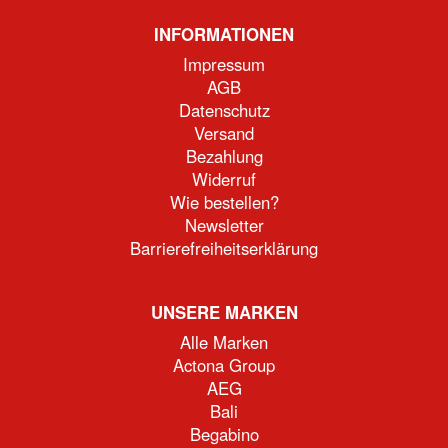
INFORMATIONEN
Impressum
AGB
Datenschutz
Versand
Bezahlung
Widerruf
Wie bestellen?
Newsletter
Barrierefreiheitserklärung
UNSERE MARKEN
Alle Marken
Actona Group
AEG
Bali
Begabino