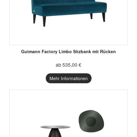
Gutmann Factory Limbo Sitzbank mit Rücken
ab 535,00 €
Mehr Informationen