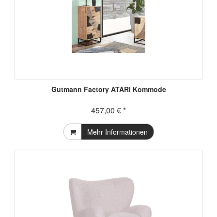
Gutmann Factory ATARI Kommode
457,00 € *
Mehr Informationen