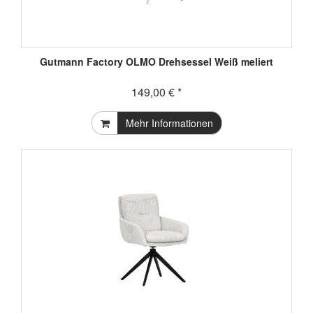
Gutmann Factory OLMO Drehsessel Weiß meliert
149,00 € *
Mehr Informationen