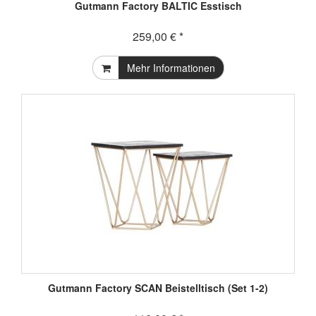
Gutmann Factory BALTIC Esstisch
259,00 € *
Mehr Informationen
Gutmann Factory SCAN Beistelltisch (Set 1-2)