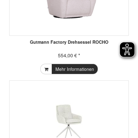
Gutmann Factory Drehsessel ROCHO
554,00 € *
Mehr Informationen