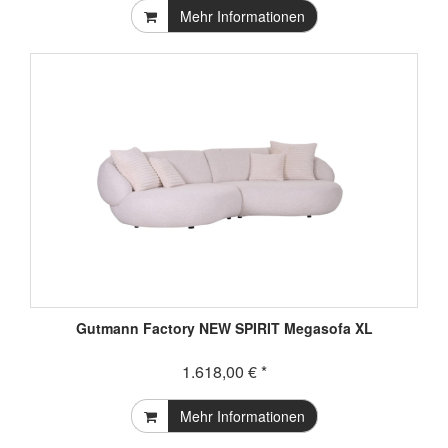
Mehr Informationen
Gutmann Factory NEW SPIRIT Megasofa XL
1.618,00 € *
Mehr Informationen