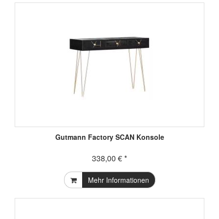
Gutmann Factory SCAN Konsole
338,00 € *
Mehr Informationen