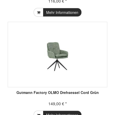
116,00 € *
Mehr Informationen
Gutmann Factory OLMO Drehsessel Cord Grün
149,00 € *
Mehr Informationen