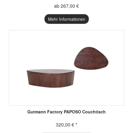
ab 267,00 €
Mehr Informationen
Gutmann Factory PAPOSO Couchtisch
320,00 € *