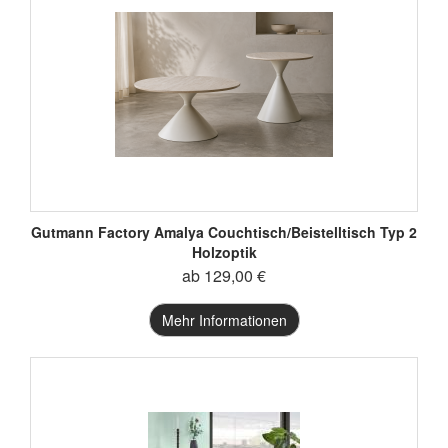
Gutmann Factory Amalya Couchtisch/Beistelltisch Typ 2
Holzoptik
ab 129,00 €
Mehr Informationen