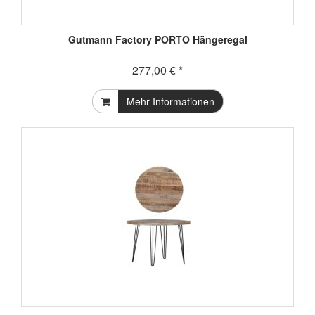
Gutmann Factory PORTO Hängeregal
277,00 € *
Mehr Informationen