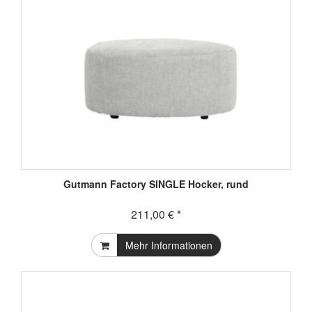
Gutmann Factory SINGLE Hocker, rund
211,00 € *
Mehr Informationen