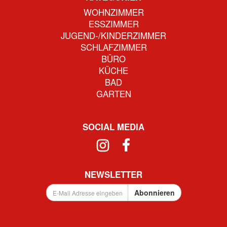
WOHNZIMMER
ESSZIMMER
JUGEND-/KINDERZIMMER
SCHLAFZIMMER
BÜRO
KÜCHE
BAD
GARTEN
SOCIAL MEDIA
NEWSLETTER
E-
Abonnieren
Mail
Adresse
eingeben