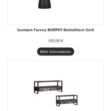
Gutmann Factory MURPHY Beistelltisch Groß
153,00 €
Mehr Informationen