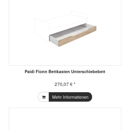
Paidi Fionn Bettkasten Unterschiebebett
270,07 € *
Mehr Informationen