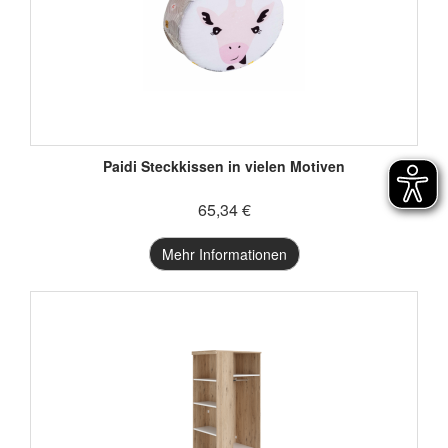
Paidi Steckkissen in vielen Motiven
65,34 €
Mehr Informationen