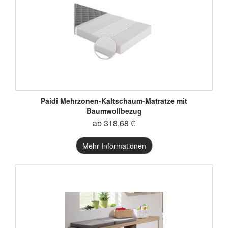
Paidi Mehrzonen-Kaltschaum-Matratze mit
Baumwollbezug
ab 318,68 €
Mehr Informationen