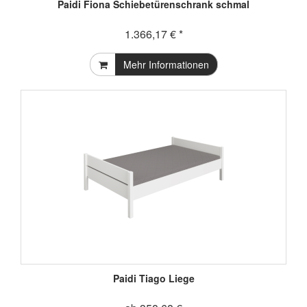
Paidi Fiona Schiebetürenschrank schmal
1.366,17 € *
Mehr Informationen
Paidi Tiago Liege