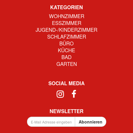
KATEGORIEN
WOHNZIMMER
ESSZIMMER
JUGEND-/KINDERZIMMER
SCHLAFZIMMER
BÜRO
KÜCHE
BAD
GARTEN
SOCIAL MEDIA
NEWSLETTER
E-
Abonnieren
Mail
Adresse