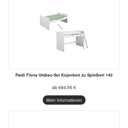
Paidi Fiona Umbau-Set Kojenbett zu Spielbett 140
ab 694,95 €
Mehr Informationen