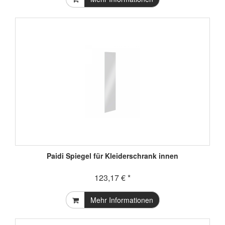
Paidi Spiegel für Kleiderschrank innen
123,17 € *
Mehr Informationen