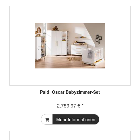
Paidi Oscar Babyzimmer-Set
2.789,97 € *
Mehr Informationen