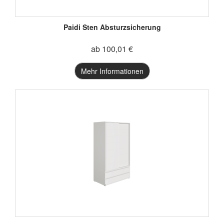
Paidi Sten Absturzsicherung
ab 100,01 €
Mehr Informationen