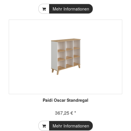
Mehr Informationen
Paidi Oscar Standregal
367,25 € *
Mehr Informationen