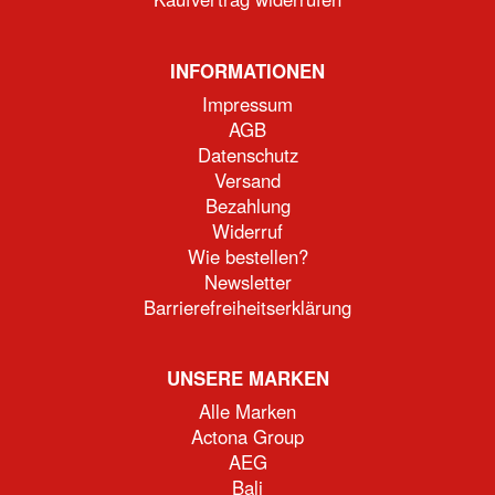
INFORMATIONEN
Impressum
AGB
Datenschutz
Versand
Bezahlung
Widerruf
Wie bestellen?
Newsletter
Barrierefreiheitserklärung
UNSERE MARKEN
Alle Marken
Actona Group
AEG
Bali