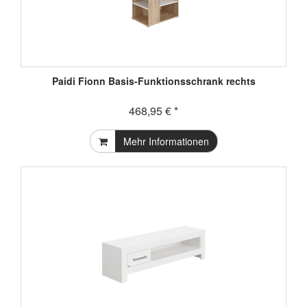
Paidi Fionn Basis-Funktionsschrank rechts
468,95 € *
Mehr Informationen