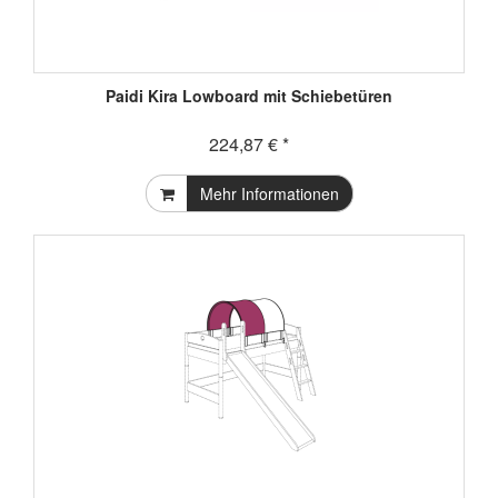
Paidi Kira Lowboard mit Schiebetüren
224,87 € *
Mehr Informationen