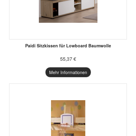
Paidi Sitzkissen für Lowboard Baumwolle
55,37 €
Mehr Informationen