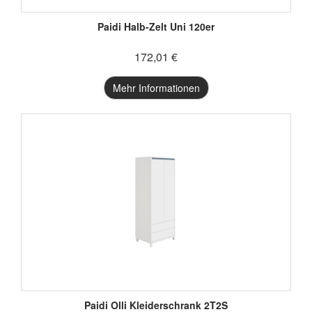
Paidi Halb-Zelt Uni 120er
172,01 €
Mehr Informationen
Paidi Olli Kleiderschrank 2T2S