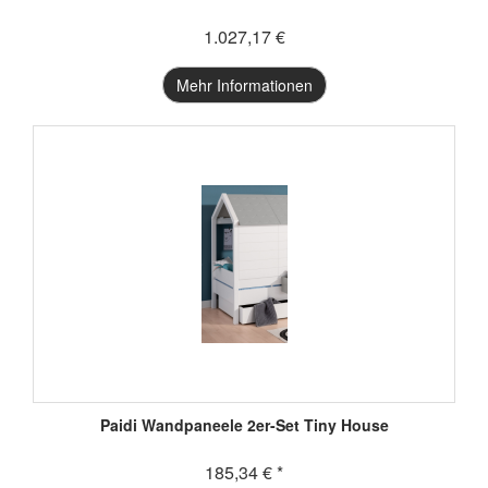
1.027,17 €
Mehr Informationen
Paidi Wandpaneele 2er-Set Tiny House
185,34 € *