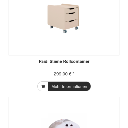
Paidi Stiene Rollcontainer
299,00 € *
Mehr Informationen