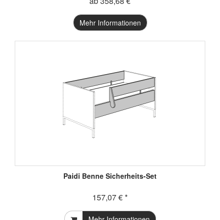
ab 358,68 €
Mehr Informationen
Paidi Benne Sicherheits-Set
157,07 € *
Mehr Informationen