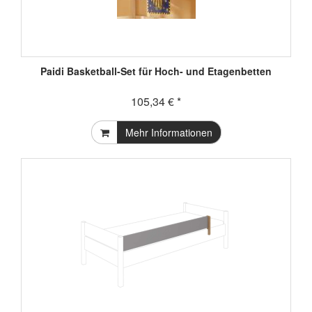
Paidi Basketball-Set für Hoch- und Etagenbetten
105,34 € *
Mehr Informationen