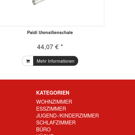
Paidi Utensilienschale
44,07 € *
Mehr Informationen
KATEGORIEN
WOHNZIMMER
ESSZIMMER
JUGEND-/KINDERZIMMER
SCHLAFZIMMER
BÜRO