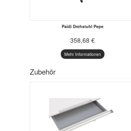
Paidi Drehstuhl Pepe
358,68 €
Mehr Informationen
Zubehör