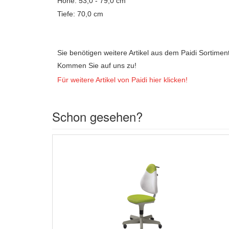
Höhe: 53,0 - 79,0 cm
Tiefe: 70,0 cm
Sie benötigen weitere Artikel aus dem Paidi Sortimen
Kommen Sie auf uns zu!
Für weitere Artikel von Paidi hier klicken!
Schon gesehen?