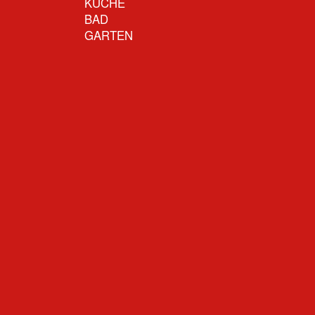
KÜCHE
BAD
GARTEN