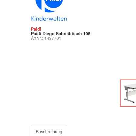
Paidi
Paidi Diego Schreibtisch 105
ArtNr.: 1497701
Beschreibung