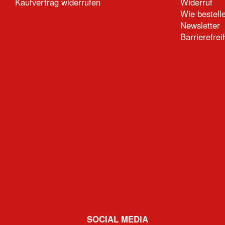
Kaufvertrag widerrufen
Widerruf
Wie bestell
Newsletter
Barrierefrei
SOCIAL MEDIA