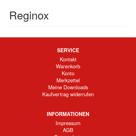
Reginox
SERVICE
Kontakt
Warenkorb
Konto
Merkzettel
Meine Downloads
Kaufvertrag widerrufen
INFORMATIONEN
Impressum
AGB