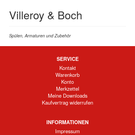
Villeroy & Boch
Spülen, Armaturen und Zubehör
SERVICE
Kontakt
Warenkorb
Konto
Merkzettel
Meine Downloads
Kaufvertrag widerrufen
INFORMATIONEN
Impressum