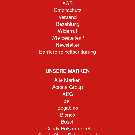
AGB
Datenschutz
Versand
Bezahlung
Widerruf
Wie bestellen?
Newsletter
Barrierefreiheitserklärung
UNSERE MARKEN
Alle Marken
Actona Group
AEG
Bali
Begabino
Blanco
Bosch
Candy Polstermöbel