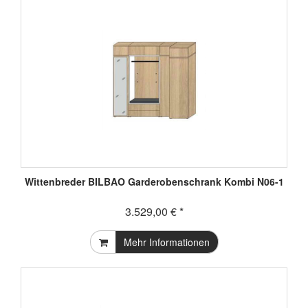
Wittenbreder BILBAO Garderobenschrank Kombi N06-1
3.529,00 € *
Mehr Informationen