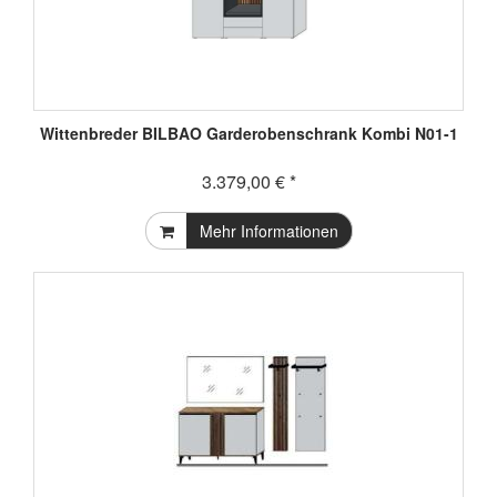
Wittenbreder BILBAO Garderobenschrank Kombi N01-1
3.379,00 € *
Mehr Informationen