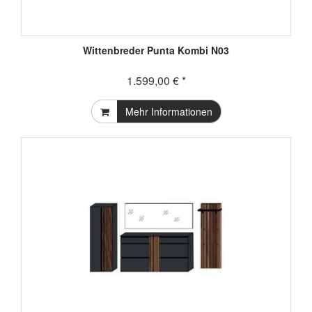
Wittenbreder Punta Kombi N03
1.599,00 € *
Mehr Informationen