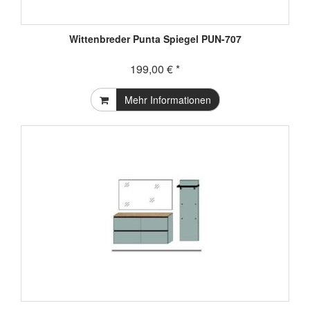
Wittenbreder Punta Spiegel PUN-707
199,00 € *
Mehr Informationen