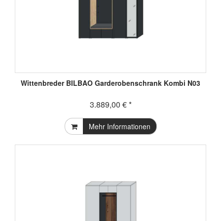
Wittenbreder BILBAO Garderobenschrank Kombi N03
3.889,00 € *
Mehr Informationen