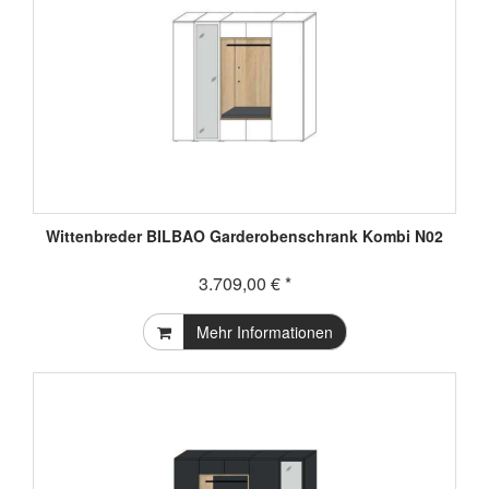
Wittenbreder BILBAO Garderobenschrank Kombi N02
3.709,00 € *
Mehr Informationen