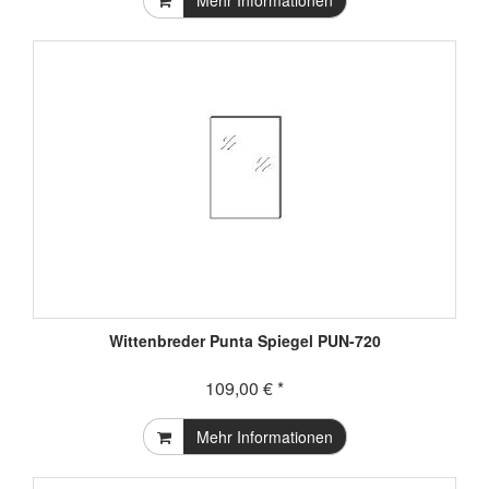
Wittenbreder Punta Spiegel PUN-720
109,00 € *
Mehr Informationen