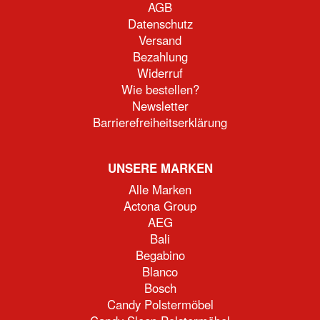
AGB
Datenschutz
Versand
Bezahlung
Widerruf
Wie bestellen?
Newsletter
Barrierefreiheitserklärung
UNSERE MARKEN
Alle Marken
Actona Group
AEG
Bali
Begabino
Blanco
Bosch
Candy Polstermöbel