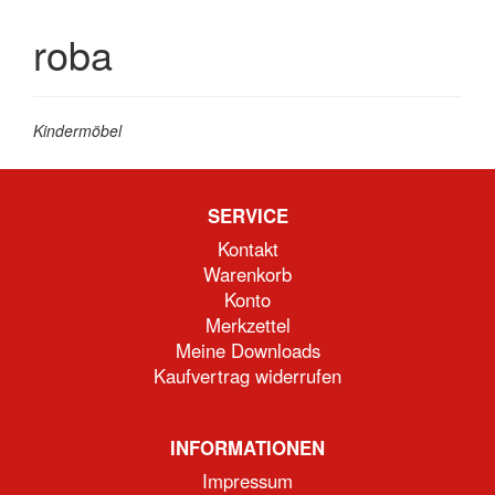
roba
Kindermöbel
SERVICE
Kontakt
Warenkorb
Konto
Merkzettel
Meine Downloads
Kaufvertrag widerrufen
INFORMATIONEN
Impressum