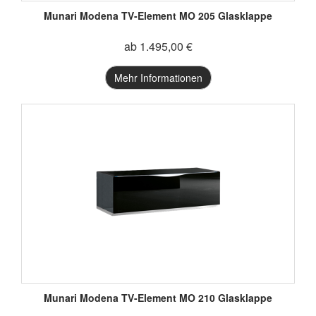
Munari Modena TV-Element MO 205 Glasklappe
ab 1.495,00 €
Mehr Informationen
Munari Modena TV-Element MO 210 Glasklappe