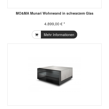
MO&MA Munari Wohnwand in schwarzem Glas
4.899,00 € *
Mehr Informationen