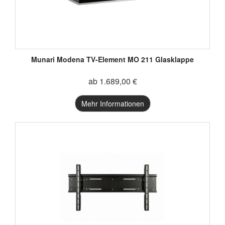
Munari Modena TV-Element MO 211 Glasklappe
ab 1.689,00 €
Mehr Informationen