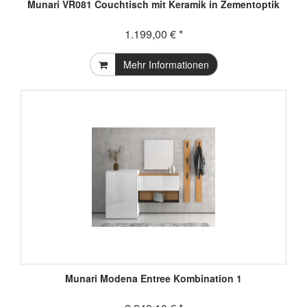
Munari VR081 Couchtisch mit Keramik in Zementoptik
1.199,00 € *
Mehr Informationen
Munari Modena Entree Kombination 1