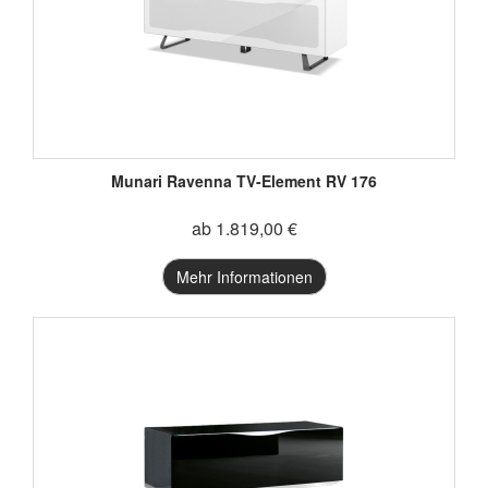
Munari Ravenna TV-Element RV 176
ab 1.819,00 €
Mehr Informationen