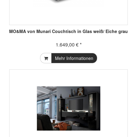
MO&MA von Munari Couchtisch in Glas weiß/ Eiche grau
1.649,00 € *
Mehr Informationen