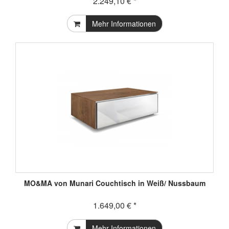
2.249,10 € *
Mehr Informationen
MO&MA von Munari Couchtisch in Weiß/ Nussbaum
1.649,00 € *
Mehr Informationen