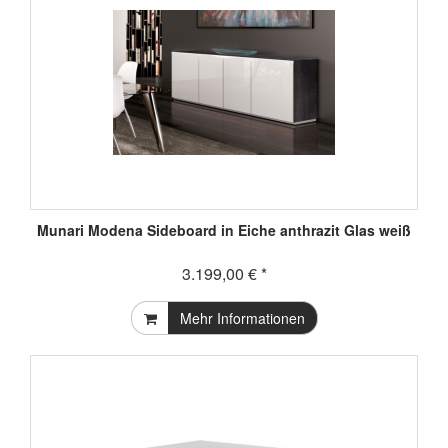
Munari Modena Sideboard in Eiche anthrazit Glas weiß
3.199,00 € *
Mehr Informationen