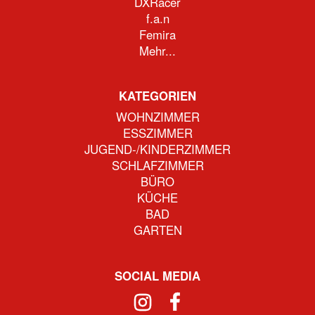
DXRacer
f.a.n
Femira
Mehr...
KATEGORIEN
WOHNZIMMER
ESSZIMMER
JUGEND-/KINDERZIMMER
SCHLAFZIMMER
BÜRO
KÜCHE
BAD
GARTEN
SOCIAL MEDIA