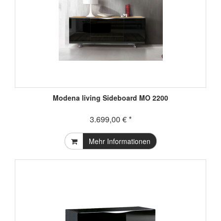
Modena living Sideboard MO 2200
3.699,00 € *
Mehr Informationen