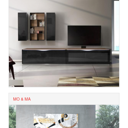
MO & MA