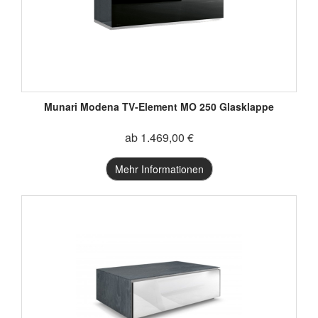
Munari Modena TV-Element MO 250 Glasklappe
ab 1.469,00 €
Mehr Informationen