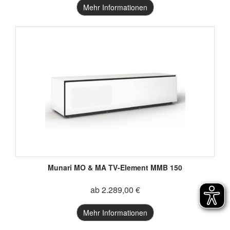
Mehr Informationen
Munari MO & MA TV-Element MMB 150
ab 2.289,00 €
Mehr Informationen