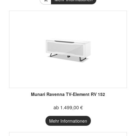
Munari Ravenna TV-Element RV 152
ab 1.499,00 €
Mehr Informationen