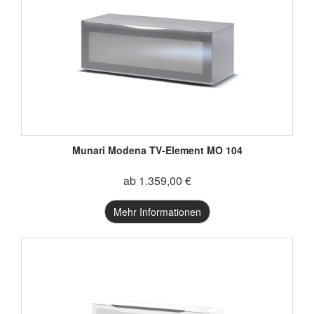
Munari Modena TV-Element MO 104
ab 1.359,00 €
Mehr Informationen