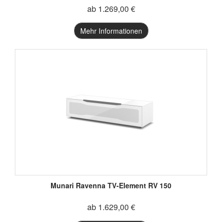
ab 1.269,00 €
Mehr Informationen
Munari Ravenna TV-Element RV 150
ab 1.629,00 €