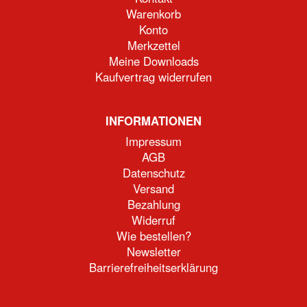
Warenkorb
Konto
Merkzettel
Meine Downloads
Kaufvertrag widerrufen
INFORMATIONEN
Impressum
AGB
Datenschutz
Versand
Bezahlung
Widerruf
Wie bestellen?
Newsletter
Barrierefreiheitserklärung