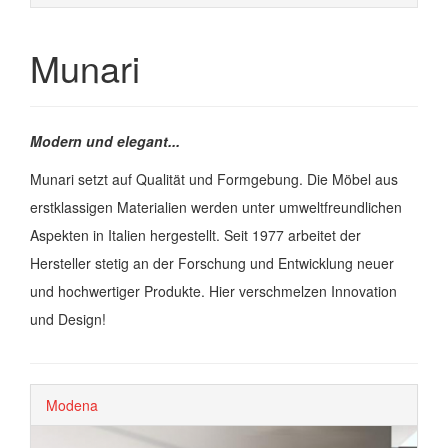
Munari
Modern und elegant...
Munari setzt auf Qualität und Formgebung. Die Möbel aus
erstklassigen Materialien werden unter umweltfreundlichen
Aspekten in Italien hergestellt. Seit 1977 arbeitet der
Hersteller stetig an der Forschung und Entwicklung neuer
und hochwertiger Produkte. Hier verschmelzen Innovation
und Design!
Modena