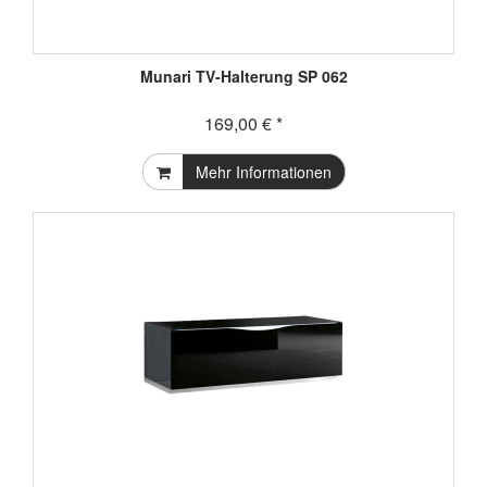
Munari TV-Halterung SP 062
169,00 € *
Mehr Informationen