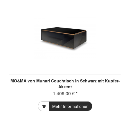
MO&MA von Munari Couchtisch in Schwarz mit Kupfer-
Akzent
1.409,00 € *
Mehr Informationen