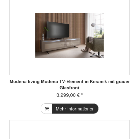
Modena living Modena TV-Element in Keramik mit grauer
Glasfront
3.299,00 € *
Mehr Informationen